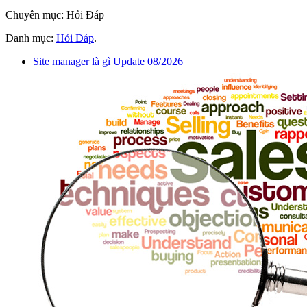
Chuyên mục: Hỏi Đáp
Danh mục:
Hỏi Đáp
.
Site manager là gì Update 08/2026