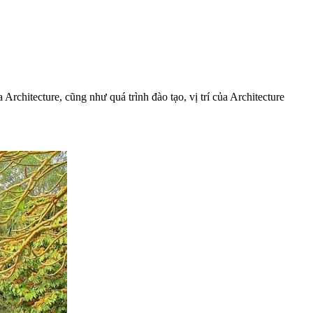
Architecture, cũng như quá trình đào tạo, vị trí của Architecture