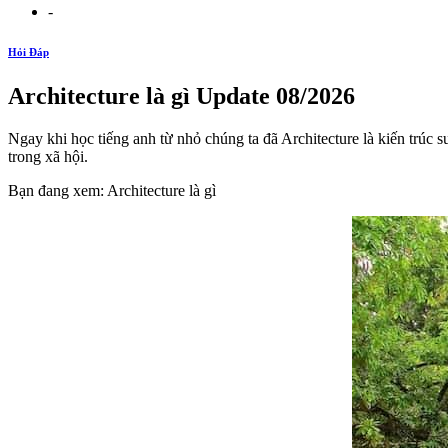
-
Hỏi Đáp
Architecture là gì Update 08/2026
Ngay khi học tiếng anh từ nhỏ chúng ta đã Architecture là kiến trúc s
trong xã hội.
Bạn đang xem: Architecture là gì