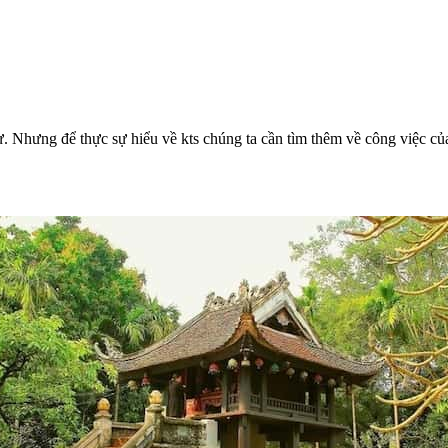
ư. Nhưng để thực sự hiểu về kts chúng ta cần tìm thêm về công việc của 