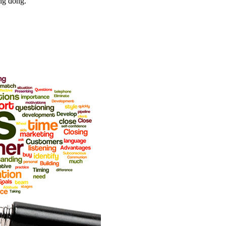
ng đồng.