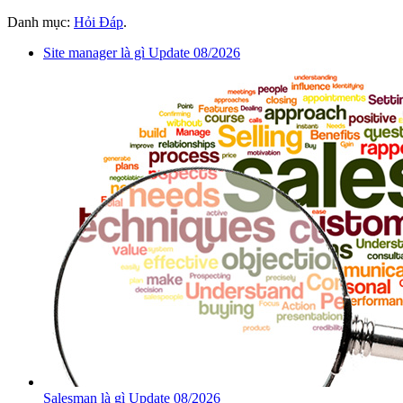
Danh mục:
Hỏi Đáp
.
Site manager là gì Update 08/2026
Salesman là gì Update 08/2026