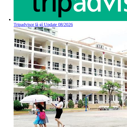
Tripadvisor là gì Update 08/2026