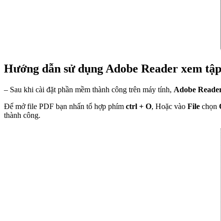
Hướng dẫn sử dụng Adobe Reader xem tập
– Sau khi cài đặt phần mềm thành công trên máy tính,
Adobe Reade
Để mở file PDF bạn nhấn tổ hợp phím
ctrl + O
, Hoặc vào
File
chọn
thành công.