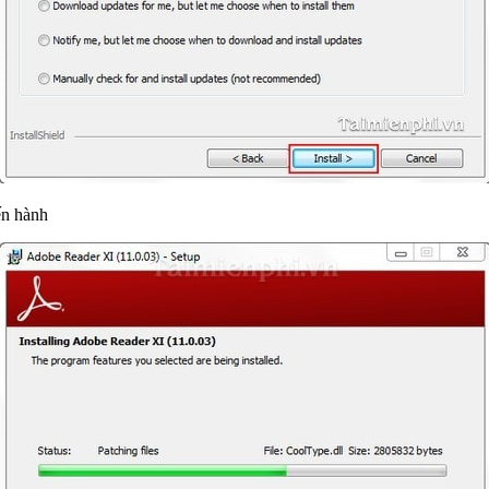
ến hành