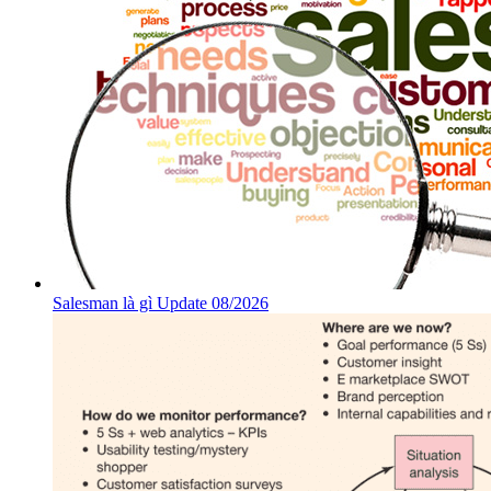
Salesman là gì Update 08/2026