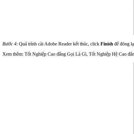
Bước 4
: Quá trình cài Adobe Reader kết thúc, click
Finish
để đóng lạ
Xem thêm: Tốt Nghiệp Cao đẳng Gọi Là Gì, Tốt Nghiệp Hệ Cao đẳ