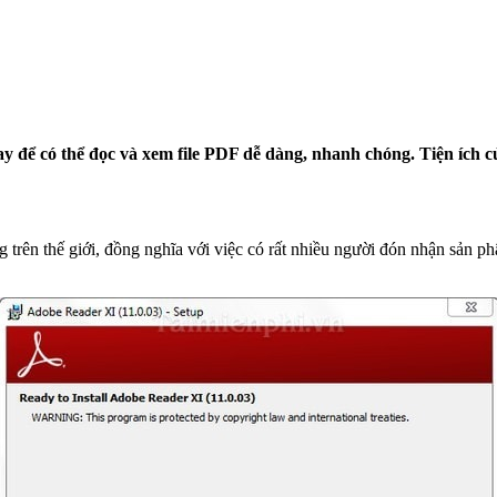
 để có thể đọc và xem file PDF dễ dàng, nhanh chóng. Tiện ích 
 trên thế giới, đồng nghĩa với việc có rất nhiều người đón nhận sản 