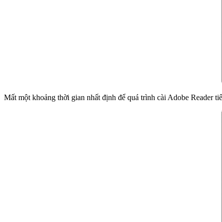
Mất một khoảng thời gian nhất định để quá trình cài Adobe Reader ti