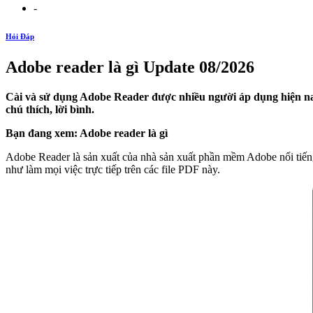
-
Hỏi Đáp
Adobe reader là gì Update 08/2026
Cài và sử dụng Adobe Reader được nhiều người áp dụng hiện nay
chú thích, lời bình.
Bạn đang xem: Adobe reader là gì
Adobe Reader là sản xuất của nhà sản xuất phần mềm Adobe nổi tiếng
như làm mọi việc trực tiếp trên các file PDF này.