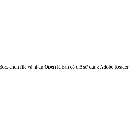
 đọc, chọn file và nhấn
Open
là bạn có thể sử dụng Adobe Reader