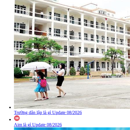
Trường dân lập là gì Update 08/2026
Aim là gì Update 08/2026