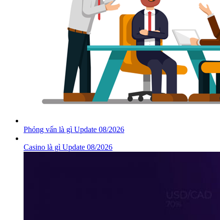
Phỏng vấn là gì Update 08/2026
Casino là gì Update 08/2026