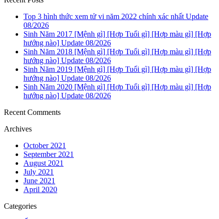
Top 3 hình thức xem tử vi năm 2022 chính xác nhất Update
08/2026
Sinh Năm 2017 [Mệnh gì] [Hợp Tuổi gì] [Hợp màu gì] [Hợp
hướng nào] Update 08/2026
Sinh Năm 2018 [Mệnh gì] [Hợp Tuổi gì] [Hợp màu gì] [Hợp
hướng nào] Update 08/2026
Sinh Năm 2019 [Mệnh gì] [Hợp Tuổi gì] [Hợp màu gì] [Hợp
hướng nào] Update 08/2026
Sinh Năm 2020 [Mệnh gì] [Hợp Tuổi gì] [Hợp màu gì] [Hợp
hướng nào] Update 08/2026
Recent Comments
Archives
October 2021
September 2021
August 2021
July 2021
June 2021
April 2020
Categories