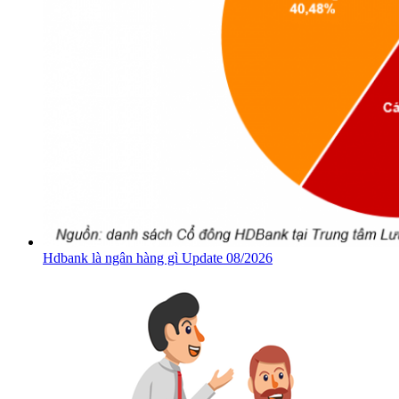
Hdbank là ngân hàng gì Update 08/2026