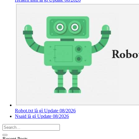
Robot.txt là gì Update 08/2026
Nsaid là gì Update 08/2026
Recent Posts