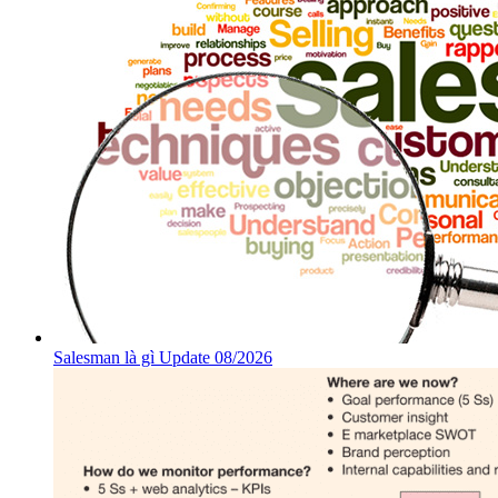
Salesman là gì Update 08/2026