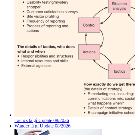
Tactics là gì Update 08/2026
Wander là gì Update 08/2026