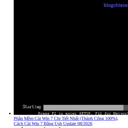
Phần Mềm Cài Win 7 Chi Tiết Nhất (Thành Công 100%),
Cách Cài Win 7 Bằng Usb Update 08/2026