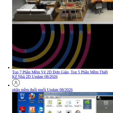
Top 7 Phần Mềm Vẽ 2D Đơn Giản, Top 5 Phần Mềm Thiết
Kế Nhà 2D Update 08/2026
phần mềm đuổi muỗi Update 08/2026