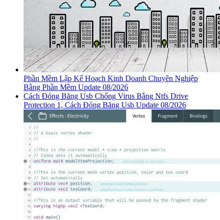
Phần Mềm Lập Kế Hoạch Kinh Doanh Chuyên Nghiệp
Bằng Phần Mềm Update 08/2026
Cách Đóng Băng Usb Chống Virus Bằng Ntfs Drive
Protection 1, Cách Đóng Băng Usb Update 08/2026