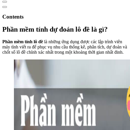
Contents
Phần mềm tính dự đoán lô đề là gì?
Phần mềm tính lô đề
là những ứng dụng được các lập trình viên
máy tình viết ra để phục vụ nhu cầu thống kê, phân tích, dự đoán và
chốt số lô đề chính xác nhất trong một khoảng thời gian nhất đinh.