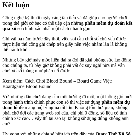
Kết luận
Công nghệ kỹ thuật ngày càng tân tiến và đã giúp cho người chơi
trong thế giới cờ bạc có thể tiếp cận những
phần mềm dự đoán kết
quả xổ số
chính xác nhất một cách nhanh gọn.
Chỉ vài ba năm trước đây thôi, việc soi cầu chốt số chủ yếu được
thực hiện thủ công ghi chép trên giấy nên việc nhầm lẫn là không
thể tránh khỏi.
Nhưng bây giờ máy móc hiện đai ra đời đã giải phóng sức lao động
cho chúng ta, từ bây giờ không phải vắt óc suy nghĩ nữa mà vẫn
chơi xổ số thắng như pháo nổ được.
Xem thêm: Cách Chơi Blood Bound – Board Game Việt:
Boardgame Blood Bound
Với những dân chơi đang cần một hướng đi mới, một luồng gió mới
trong hành trình chinh phục con số thì việc sử dụng
phần mềm dự
đoán lô đề
mang một ý nghĩa rất lớn. Không tốn thời gian, không
phải chờ đợi các trang web soi cầu, chi phí 0 đồng, số liệu có tính
chính xác cao… vậy thì tại sao lại không sử dụng đúng không anh
em?
Hy vọng với những chia sẻ hữu ích trên đây của
Quay Thử Xổ Số