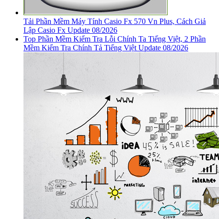
Tải Phần Mềm Máy Tính Casio Fx 570 Vn Plus, Cách Giả
Lập Casio Fx Update 08/2026
Top Phần Mềm Kiểm Tra Lỗi Chính Ta Tiếng Việt, 2 Phần
Mềm Kiểm Tra Chính Tả Tiếng Việt Update 08/2026