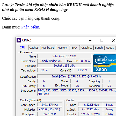
Lưu ý:
Trước khi cập nhật phiên bản KBHXH mới doanh nghiệp
nhớ tắt phần mềm KBHXH đang chạy
Chúc các bạn nâng cấp thành công.
Danh mục:
Phần Mềm
.