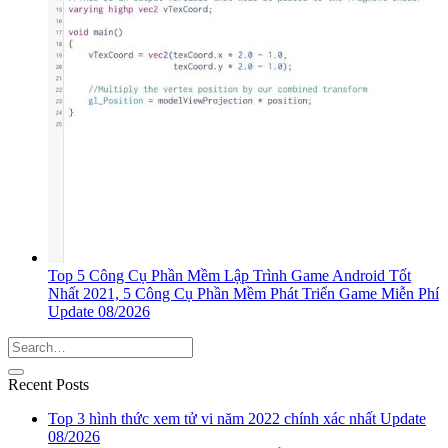
Top 5 Công Cụ Phần Mềm Lập Trình Game Android Tốt
Nhất 2021, 5 Công Cụ Phần Mềm Phát Triển Game Miễn Phí
Update 08/2026
Recent Posts
Top 3 hình thức xem tử vi năm 2022 chính xác nhất Update
08/2026