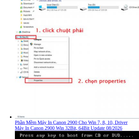
Phần Mềm Máy In Canon 2900 Cho Win 7, 8, 10, Driver
Máy In Canon 2900 Win 32Bit, 64Bit Update 08/2026