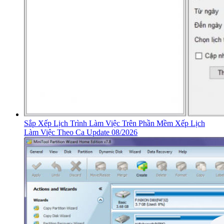
Sắp Xếp Lịch Trình Làm Việc Trên Phần Mềm Xếp Lịch
Làm Việc Theo Ca Update 08/2026