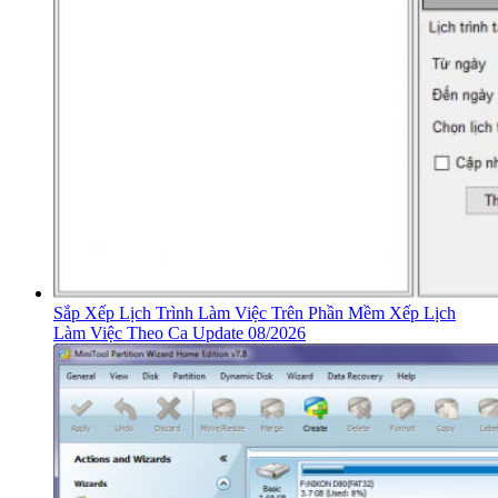
Sắp Xếp Lịch Trình Làm Việc Trên Phần Mềm Xếp Lịch
Làm Việc Theo Ca Update 08/2026