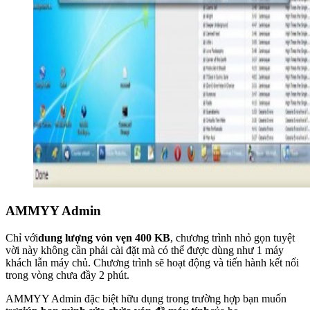
AMMYY Admin
Chỉ với
dung lượng vỏn vẹn 400 KB
, chương trình nhỏ gọn tuyệt
vời này không cần phải cài đặt mà có thể được dùng như 1 máy
khách lẫn máy chủ. Chương trình sẽ hoạt động và tiến hành kết nối
trong vòng chưa đầy 2 phút.
AMMYY Admin đặc biệt hữu dụng trong trường hợp bạn muốn