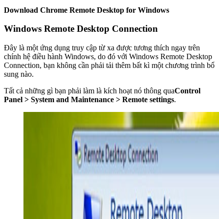
Download Chrome Remote Desktop for Windows
Windows Remote Desktop Connection
Đây là một ứng dụng truy cập từ xa được tương thích ngay trên
chính hệ điều hành Windows, do đó với Windows Remote Desktop
Connection, bạn không cần phải tải thêm bất kì một chương trình bổ
sung nào.
Tất cả những gì bạn phải làm là kích hoạt nó thông qua
Control
Panel > System and Maintenance > Remote settings
.