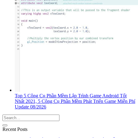
Top 5 Công Cụ Phần Mềm Lập Trình Game Android Tốt
Nhất 2021, 5 Công Cụ Phần Mềm Phát Triển Game Miễn Phí
Update 08/2026
Recent Posts