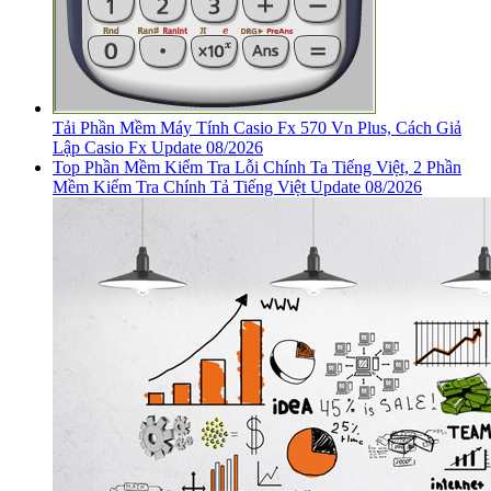
Tải Phần Mềm Máy Tính Casio Fx 570 Vn Plus, Cách Giả
Lập Casio Fx Update 08/2026
Top Phần Mềm Kiểm Tra Lỗi Chính Ta Tiếng Việt, 2 Phần
Mềm Kiểm Tra Chính Tả Tiếng Việt Update 08/2026