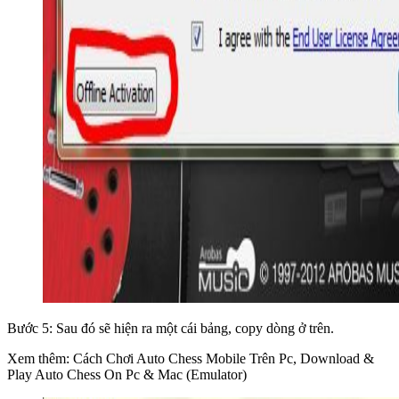
Bước 5: Sau đó sẽ hiện ra một cái bảng, copy dòng ở trên.
Xem thêm: Cách Chơi Auto Chess Mobile Trên Pc, Download &
Play Auto Chess On Pc & Mac (Emulator)