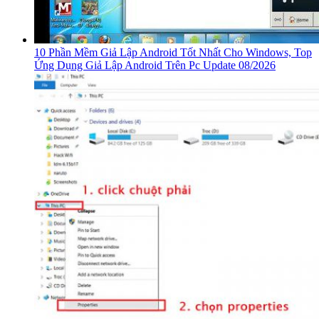
10 Phần Mềm Giả Lập Android Tốt Nhất Cho Windows, Top
Ứng Dụng Giả Lập Android Trên Pc Update 08/2026