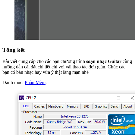
Tổng kết
Bài viết cung cấp cho các bạn chương trình
soạn nhạc Guitar
cùng
hướng dẫn cài đặt chi tiết chỉ với vài thao tác đơn giản. Chúc các
bạn có bản nhạc hay vừa ý thật lãng mạn nhé
Danh mục:
Phần Mềm
.