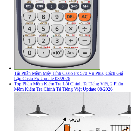
Tải Phần Mềm Máy Tính Casio Fx 570 Vn Plus, Cách Giả
Lập Casio Fx Update 08/2026
Top Phần Mềm Kiểm Tra Lỗi Chính Ta Tiếng Việt, 2 Phần
Mềm Kiểm Tra Chính Tả Tiếng Việt Update 08/2026