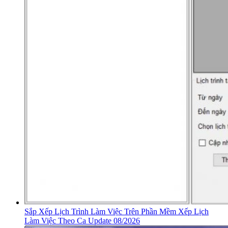
Sắp Xếp Lịch Trình Làm Việc Trên Phần Mềm Xếp Lịch
Làm Việc Theo Ca Update 08/2026