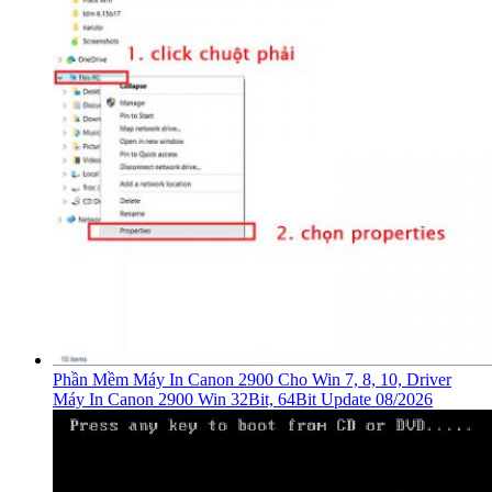
Phần Mềm Máy In Canon 2900 Cho Win 7, 8, 10, Driver
Máy In Canon 2900 Win 32Bit, 64Bit Update 08/2026