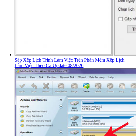
Sắp Xếp Lịch Trình Làm Việc Trên Phần Mềm Xếp Lịch
Làm Việc Theo Ca Update 08/2026