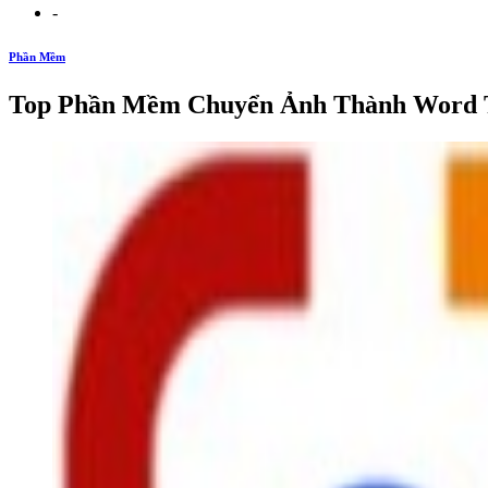
-
Phần Mềm
Top Phần Mềm Chuyển Ảnh Thành Word Tr