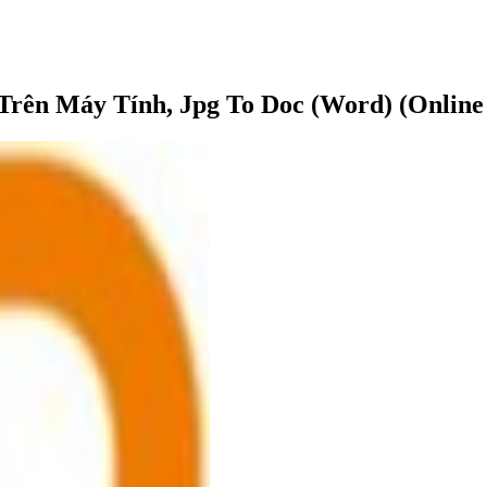
ên Máy Tính, Jpg To Doc (Word) (Online 