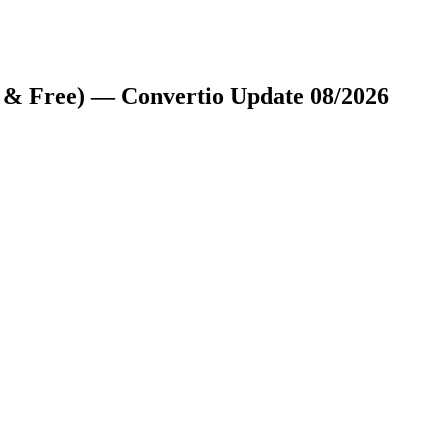
& Free) — Convertio Update 08/2026