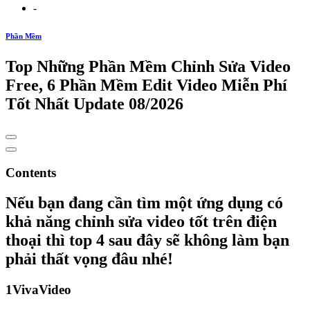
-
Phần Mềm
Top Những Phần Mềm Chỉnh Sửa Video
Free, 6 Phần Mềm Edit Video Miễn Phí
Tốt Nhất Update 08/2026
Contents
Nếu bạn đang cần tìm một ứng dụng có
khả năng chỉnh sửa video tốt trên điện
thoại thì top 4 sau đây sẽ không làm bạn
phải thất vọng đâu nhé!
1VivaVideo