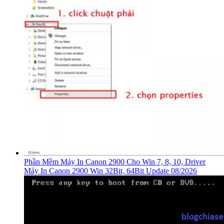
Phần Mềm Máy In Canon 2900 Cho Win 7, 8, 10, Driver
Máy In Canon 2900 Win 32Bit, 64Bit Update 08/2026