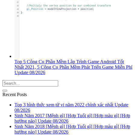
Top 5 Công Cụ Phần Mềm Lập Trình Game Android Tốt
Nhất 2021, 5 Công Cụ Phần Mềm Phát Triển Game Miễn Phí
Update 08/2026
Recent Posts
Top 3 hình thức xem tử vi năm 2022 chính xác nhất Update
08/2026
Sinh Năm 2017 [Mệnh gì] [Hợp Tuổi gì] [Hợp màu gì] [Hợp
hướng nào] Update 08/2026
Sinh Năm 2018 [Mệnh gì] [Hợp Tuổi gì] [Hợp màu gì] [Hợp
hướng nào] Update 08/2026