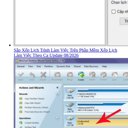
Sắp Xếp Lịch Trình Làm Việc Trên Phần Mềm Xếp Lịch
Làm Việc Theo Ca Update 08/2026