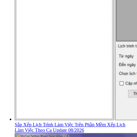
Sắp Xếp Lịch Trình Làm Việc Trên Phần Mềm Xếp Lịch
Làm Việc Theo Ca Update 08/2026