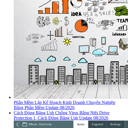
Phần Mềm Lập Kế Hoạch Kinh Doanh Chuyên Nghiệp
Bằng Phần Mềm Update 08/2026
Cách Đóng Băng Usb Chống Virus Bằng Ntfs Drive
Protection 1, Cách Đóng Băng Usb Update 08/2026