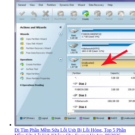
Đi Tìm Phần Mềm Sửa Lỗi Usb Bị Lỗi Hỏng, Top 5 Phần