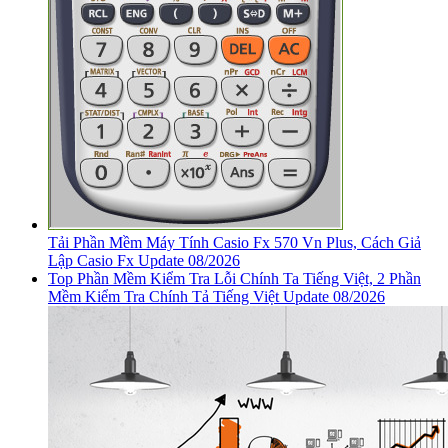
Tải Phần Mềm Máy Tính Casio Fx 570 Vn Plus, Cách Giả
Lập Casio Fx Update 08/2026
Top Phần Mềm Kiểm Tra Lỗi Chính Ta Tiếng Việt, 2 Phần
Mềm Kiểm Tra Chính Tả Tiếng Việt Update 08/2026