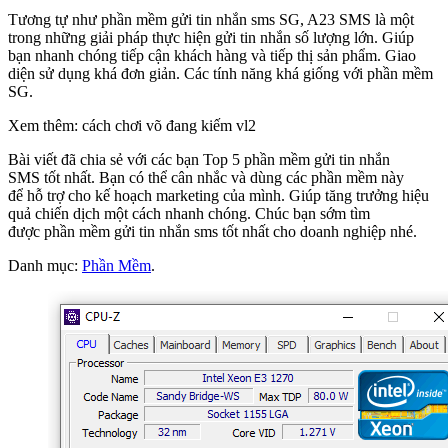
Tương tự như phần mềm gửi tin nhắn sms SG, A23 SMS là một
trong những giải pháp thực hiện gửi tin nhắn số lượng lớn. Giúp
bạn nhanh chóng tiếp cận khách hàng và tiếp thị sản phẩm. Giao
diện sử dụng khá đơn giản. Các tính năng khá giống với phần mềm
SG.
Xem thêm: cách chơi võ đang kiếm vl2
Bài viết đã chia sẻ với các bạn Top 5 phần mềm gửi tin nhắn
SMS tốt nhất. Bạn có thể cân nhắc và dùng các phần mềm này
để hỗ trợ cho kế hoạch marketing của mình. Giúp tăng trưởng hiệu
quả chiến dịch một cách nhanh chóng. Chúc bạn sớm tìm
được phần mềm gửi tin nhắn sms tốt nhất cho doanh nghiệp nhé.
Danh mục:
Phần Mềm
.