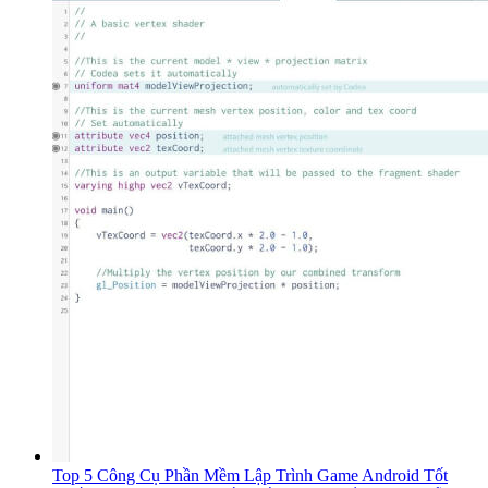
Top 5 Công Cụ Phần Mềm Lập Trình Game Android Tốt