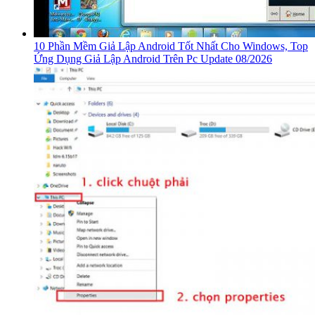
10 Phần Mềm Giả Lập Android Tốt Nhất Cho Windows, Top
Ứng Dụng Giả Lập Android Trên Pc Update 08/2026