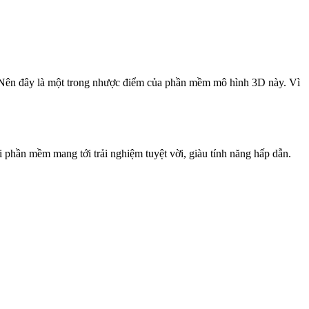
. Nên đây là một trong nhược điểm của phần mềm mô hình 3D này. Vì
phần mềm mang tới trải nghiệm tuyệt vời, giàu tính năng hấp dẫn.