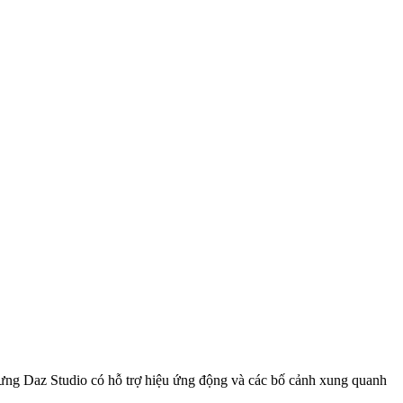
hưng Daz Studio có hỗ trợ hiệu ứng động và các bố cảnh xung quanh