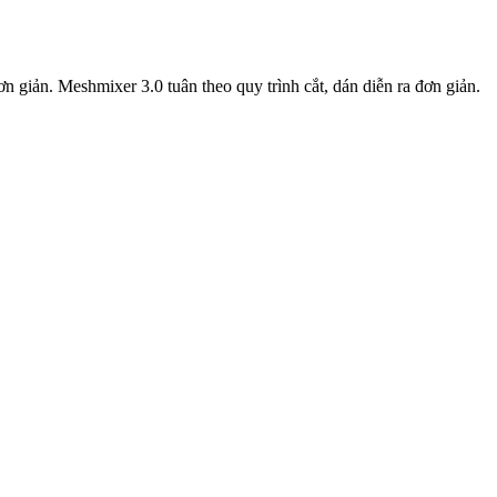
 giản. Meshmixer 3.0 tuân theo quy trình cắt, dán diễn ra đơn giản.