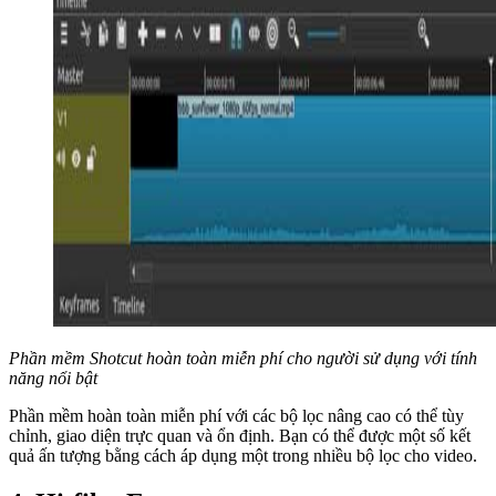
Phần mềm Shotcut hoàn toàn miễn phí cho người sử dụng với tính
năng nổi bật
Phần mềm hoàn toàn miễn phí với các bộ lọc nâng cao có thể tùy
chỉnh, giao diện trực quan và ổn định. Bạn có thể được một số kết
quả ấn tượng bằng cách áp dụng một trong nhiều bộ lọc cho video.