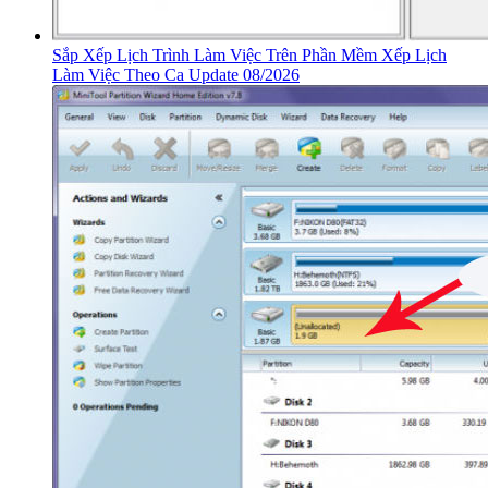
Sắp Xếp Lịch Trình Làm Việc Trên Phần Mềm Xếp Lịch
Làm Việc Theo Ca Update 08/2026