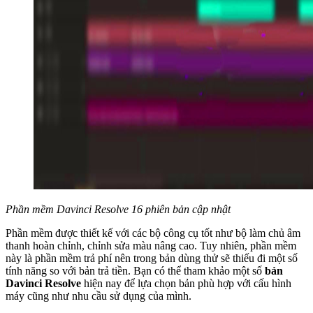
Phần mềm Davinci Resolve 16 phiên bản cập nhật
Phần mềm được thiết kế với các bộ công cụ tốt như bộ làm chủ âm
thanh hoàn chỉnh, chỉnh sửa màu nâng cao. Tuy nhiên, phần mềm
này là phần mềm trả phí nên trong bản dùng thử sẽ thiếu đi một số
tính năng so với bản trả tiền. Bạn có thể tham khảo một số
bản
Davinci Resolve
hiện nay để lựa chọn bản phù hợp với cấu hình
máy cũng như nhu cầu sử dụng của mình.