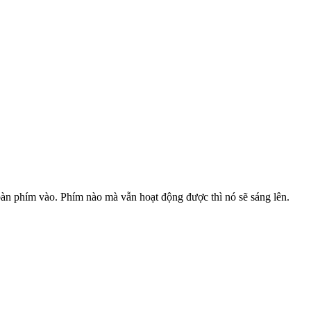
bàn phím vào. Phím nào mà vẫn hoạt động được thì nó sẽ sáng lên.