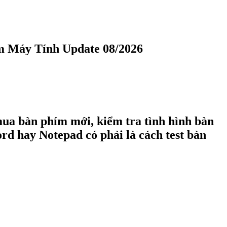
m Máy Tính Update 08/2026
mua bàn phím mới, kiểm tra tình hình bàn
rd hay Notepad có phải là cách test bàn