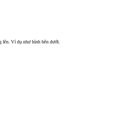
g lên. Ví dụ như hình bên dưới.