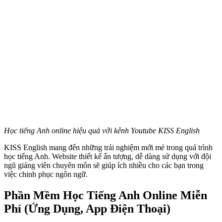
Học tiếng Anh online hiệu quả với kênh Youtube KISS English
KISS English mang đến những trải nghiệm mới mẻ trong quá trình
học tiếng Anh. Website thiết kế ấn tượng, dễ dàng sử dụng với đội
ngũ giảng viên chuyên môn sẽ giúp ích nhiều cho các bạn trong
việc chinh phục ngôn ngữ.
Phần Mềm Học Tiếng Anh Online Miễn
Phí (Ứng Dụng, App Điện Thoại)