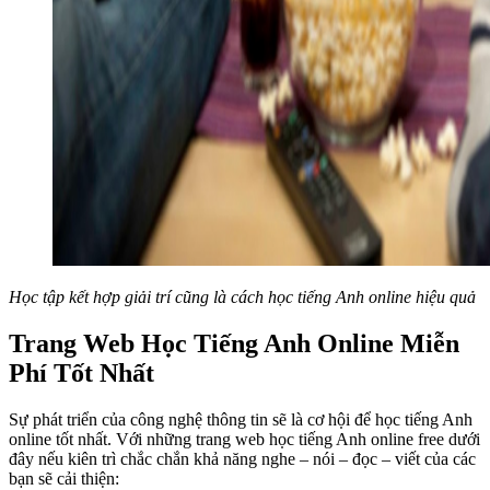
Học tập kết hợp giải trí cũng là cách học tiếng Anh online hiệu quả
Trang Web Học Tiếng Anh Online Miễn
Phí Tốt Nhất
Sự phát triển của công nghệ thông tin sẽ là cơ hội để học tiếng Anh
online tốt nhất. Với những trang web học tiếng Anh online free dưới
đây nếu kiên trì chắc chắn khả năng nghe – nói – đọc – viết của các
bạn sẽ cải thiện: