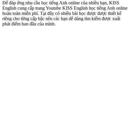
Để đáp ứng nhu cầu học tiếng Anh online của nhiều bạn, KISS
English cung cấp trang Youtube KISS English học tiếng Anh online
hoàn toàn miễn phí. Tại đây có nhiều bài học được được thiết kế
riêng cho từng cấp bậc nên các bạn dễ dàng tìm kiếm được xuất
phát điểm ban đầu của mình.