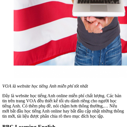
VOA là website học tiếng Anh miễn phí tốt nhất
Đây là website học tiếng Anh online miễn phí chất lượng. Các bản
tin trên trang VOA đều thiết kế tối ưu dành riêng cho người học
tiếng Anh. Có thêm phụ đề, nói chậm hơn thông thường,… Nếu
mới bắt đầu học tiếng Anh online hay bắt đầu cập nhật những thông
tin mới, tài liệu được phân chia rõ theo mục đích học tập.
BBC Learning English