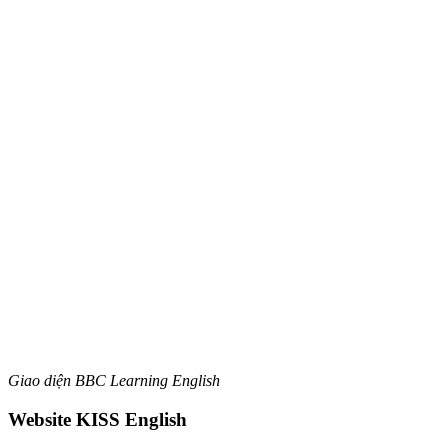
Giao diện BBC Learning English
Website KISS English