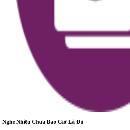
Nghe Nhiều Chưa Bao Giờ Là Đủ