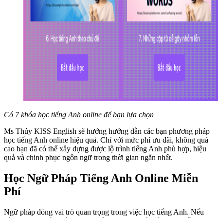
Có 7 khóa học tiếng Anh online để bạn lựa chọn
Ms Thủy KISS English sẽ hướng hướng dẫn các bạn phương pháp
học tiếng Anh online hiệu quả. Chỉ với mức phí ưu đãi, không quá
cao bạn đã có thể xây dựng được lộ trình tiếng Anh phù hợp, hiệu
quả và chinh phục ngôn ngữ trong thời gian ngắn nhất.
Học Ngữ Pháp Tiếng Anh Online Miễn
Phí
Ngữ pháp đóng vai trò quan trọng trong việc học tiếng Anh. Nếu