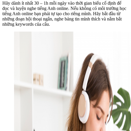
Hãy dành ít nhất 30 – 1h mỗi ngày vào thời gian biểu cố định để
đọc và luyện nghe tiếng Anh online. Nếu không có môi trường học
tiếng Anh online bạn phải tự tạo cho riêng mình. Hãy bắt đầu từ
những đoạn hội thoại ngắn, nghe bảng tin mình thích và nắm bắt
những keywords của câu.