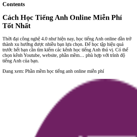
Contents
Cách Học Tiếng Anh Online Miễn Phí
Tốt Nhất
Thời đại công nghệ 4.0 như hiện nay, học tiếng Anh online dần trở
thành xu hướng được nhiều bạn lựa chọn. Để học tập hiệu quả
trước hết bạn cần tìm kiếm các kênh học tiếng Anh thú vị. Có thể
chọn kênh Youtube, website, phần mềm… phù hợp với trình độ
tiếng Anh của bạn.
Đang xem: Phần mềm học tiếng anh online miễn phí