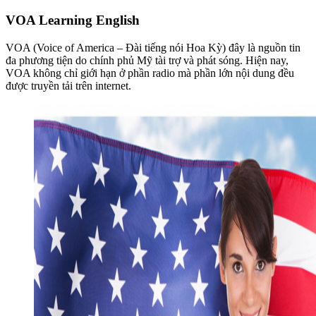
VOA Learning English
VOA (Voice of America – Đài tiếng nói Hoa Kỳ) đây là nguồn tin
đa phương tiện do chính phủ Mỹ tài trợ và phát sóng. Hiện nay,
VOA không chỉ giới hạn ở phần radio mà phần lớn nội dung đều
được truyền tải trên internet.