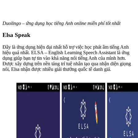
Duolingo – ứng dụng học tiếng Anh online miễn phí tốt nhất
Elsa Speak
Đây là ứng dụng hiện đại nhất hỗ trợ việc học phát âm tiếng Anh
hiệu quả nhất. ELSA – English Learning Speech Assistant là ứng
dụng giúp bạn tự tin vào khả năng nói tiếng Anh của mình hơn.
Được xây dựng trên nền tảng trí tuệ nhân tạo qua nhận diện giọng
nói, Elsa nhận được nhiều giải thưởng quốc tế danh giá.