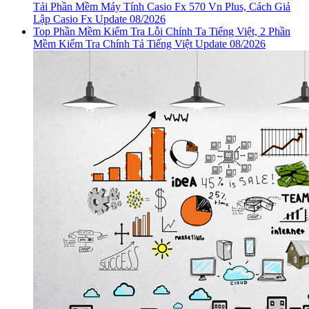
Tải Phần Mềm Máy Tính Casio Fx 570 Vn Plus, Cách Giả
Lập Casio Fx Update 08/2026
Top Phần Mềm Kiểm Tra Lỗi Chính Ta Tiếng Việt, 2 Phần
Mềm Kiểm Tra Chính Tả Tiếng Việt Update 08/2026