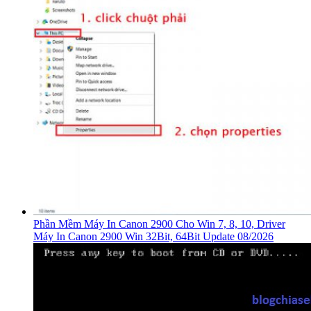
Phần Mềm Máy In Canon 2900 Cho Win 7, 8, 10, Driver
Máy In Canon 2900 Win 32Bit, 64Bit Update 08/2026