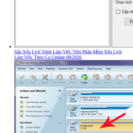
Sắp Xếp Lịch Trình Làm Việc Trên Phần Mềm Xếp Lịch
Làm Việc Theo Ca Update 08/2026