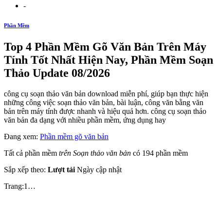
-
Phần Mềm
Top 4 Phần Mềm Gõ Văn Bản Trên Máy
Tính Tốt Nhất Hiện Nay, Phần Mềm Soạn
Thảo Update 08/2026
công cụ soạn thảo văn bản download miễn phí, giúp bạn thực hiện
những công việc soạn thảo văn bản, bài luận, công văn bằng văn
bản trên máy tính được nhanh và hiệu quả hơn. công cụ soạn thảo
văn bản đa dạng với nhiều phần mềm, ứng dụng hay
Đang xem:
Phần mềm gõ văn bản
Tất cả phần mềm
trên Soạn thảo văn bản
có 194 phần mềm
Sắp xếp theo:
Lượt tải
Ngày cập nhật
Trang:1…