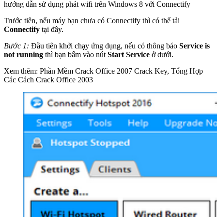
hướng dẫn sử dụng phát wifi trên Windows 8 với Connectify
Trước tiên, nếu máy bạn chưa có Connectify thì có thể tải
Connectify
tại đây.
Bước 1:
Đầu tiên khởi chạy ứng dụng, nếu có thông báo
Service is
not running
thì bạn bấm vào nút
Start Service
ở dưới.
Xem thêm: Phần Mềm Crack Office 2007 Crack Key, Tổng Hợp
Các Cách Crack Office 2003