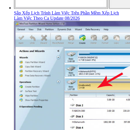
Sắp Xếp Lịch Trình Làm Việc Trên Phần Mềm Xếp Lịch
Làm Việc Theo Ca Update 08/2026