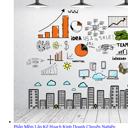
Phần Mềm Lập Kế Hoạch Kinh Doanh Chuyên Nghiệp