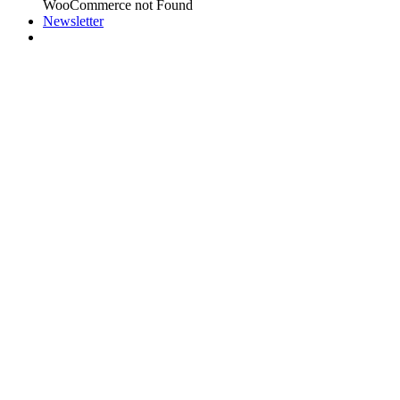
WooCommerce not Found
Newsletter