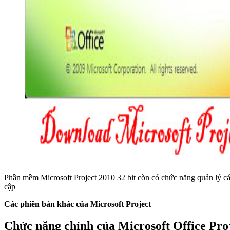
Phần mềm Microsoft Project 2010 32 bit còn có chức năng quản lý các
cập
Các phiên bản khác của Microsoft Project
Chức năng chính của Microsoft Office Pro