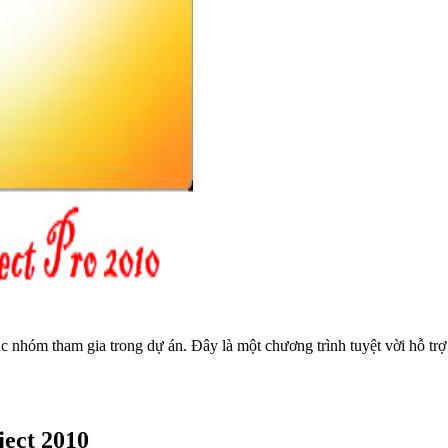
 nhóm tham gia trong dự án. Đây là một chương trình tuyệt vời hỗ trợ
ject 2010