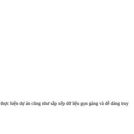
 thực hiện dự án cũng như sắp xếp dữ liệu gọn gàng và dễ dàng truy