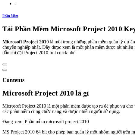
-
Phần Mềm
Tải Phần Mềm Microsoft Project 2010 Key 
Microsoft Project 2010
là một trong những phần mềm quản lý dự án
chuyên nghiệp nhất. Đây được xem là một phần mềm được rất nhiều ng
dẫn cài đặt Project 2010 full crack nhé
Contents
Microsoft Project 2010 là gì
Microsoft Project 2010 là một phần mềm được tạo ra để phục vụ cho 
các phần mềm cùng chức năng và được nhiều người sử dụng.
Đang xem: Phần mềm microsoft project 2010
MS Project 2010 64 bit cho phép bạn quản lý một nhóm người trên mộ