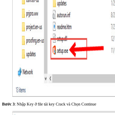
Bước 3
: Nhập Key ở file tải key Crack và Chọn Continue