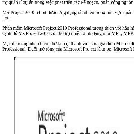
trợ quản lí dự án trong việc phát triển các kế hoạch, phân công nguồn
MS Project 2010 64 bit được ứng dụng rất nhiều trong lĩnh vực quản 
hơn.
Phần mềm Microsoft Project 2010 Professional tương thích với hầu h
cạnh đó Ms Project 2010 còn hỗ trợ nhiều định dạng như MPT
Mặc dù mang nhãn hiệu như là một thành viên của gia đình Microsoft 
Professional. Đuôi mở rộng của Microsoft Project là .mpp, Microsoft 