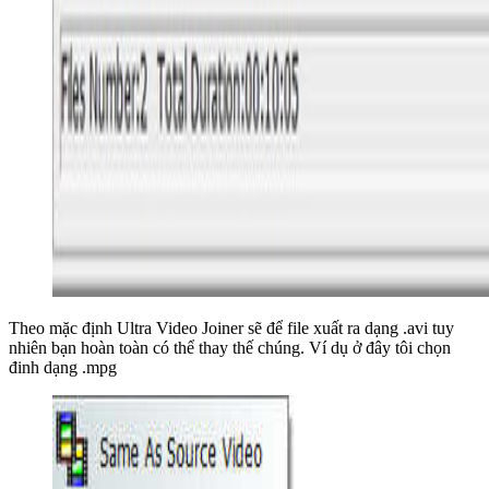
Theo mặc định Ultra Video Joiner sẽ để file xuất ra dạng .avi tuy
nhiên bạn hoàn toàn có thể thay thế chúng. Ví dụ ở đây tôi chọn
đinh dạng .mpg