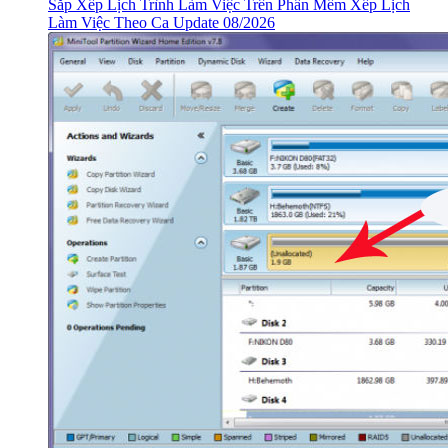
Sắp Xếp Lịch Trình Làm Việc Trên Phần Mềm Xếp Lịch
Làm Việc Theo Ca Update 08/2026