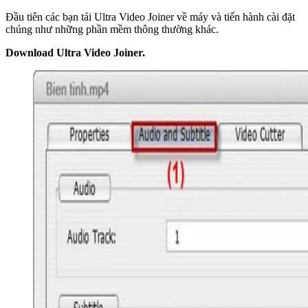
Đầu tiên các bạn tải Ultra Video Joiner về máy và tiến hành cài đặt
chúng như những phần mềm thông thường khác.
Download Ultra Video Joiner.