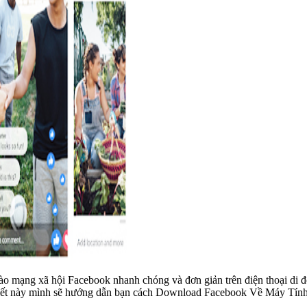
 mạng xã hội Facebook nhanh chóng và đơn giản trên điện thoại di độ
viết này mình sẽ hướng dẫn bạn cách Download Facebook Về Máy Tính W