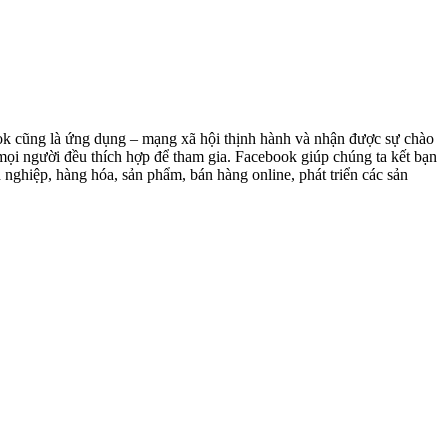
book cũng là ứng dụng – mạng xã hội thịnh hành và nhận được sự chào
 mọi người đều thích hợp để tham gia. Facebook giúp chúng ta kết bạn
 nghiệp, hàng hóa, sản phẩm, bán hàng online, phát triển các sản