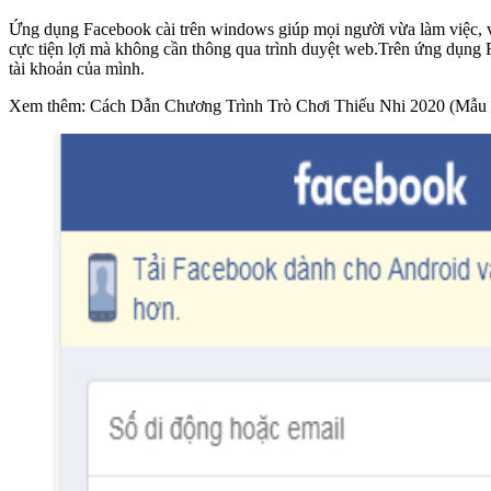
Ứng dụng Facebook cài trên windows giúp mọi người vừa làm việc, vừ
cực tiện lợi mà không cần thông qua trình duyệt web.Trên ứng dụng F
tài khoản của mình.
Xem thêm: Cách Dẫn Chương Trình Trò Chơi Thiếu Nhi 2020 (Mẫu 