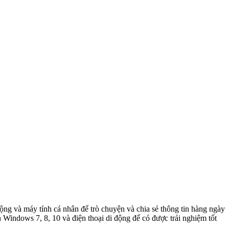
ng và máy tính cá nhân để trò chuyện và chia sẻ thông tin hàng ngày
indows 7, 8, 10 và điện thoại di động để có được trải nghiệm tốt