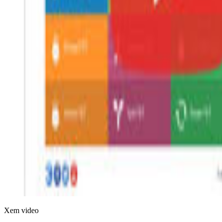
Xem video