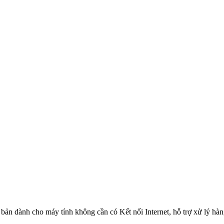
n dành cho máy tính không cần có Kết nối Internet, hỗ trợ xử lý hàng 