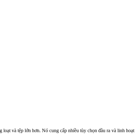
loạt và tệp lớn hơn. Nó cung cấp nhiều tùy chọn đầu ra và linh hoạt