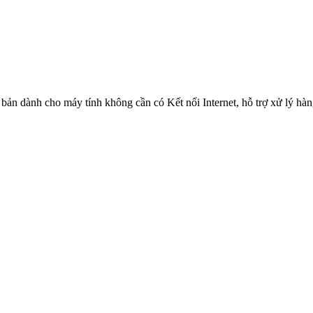
n dành cho máy tính không cần có Kết nối Internet, hỗ trợ xử lý hàng 