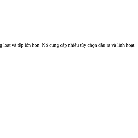
loạt và tệp lớn hơn. Nó cung cấp nhiều tùy chọn đầu ra và linh hoạt