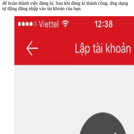
để hoàn thành việc đăng kí. Sau khi đăng kí thành công, ứng dụng
tự động đăng nhập vào tài khoản của bạn.