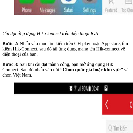
Cài đặt ứng dụng Hik-Connect trên điện thoại IOS
Bước 2:
Nhấn vào mục tìm kiếm trên CH play hoặc App store, tìm
kiếm Hik-Connect, sau đó tải ứng dụng mang tên Hik-connect về
điện thoại của bạn.
Bước 3:
Sau khi cài đặt thành công, bạn mở ứng dụng Hik-
Connect. Sau đó nhấn vào nút
“Chọn quốc gia hoặc khu vực”
và
chọn Việt Nam.