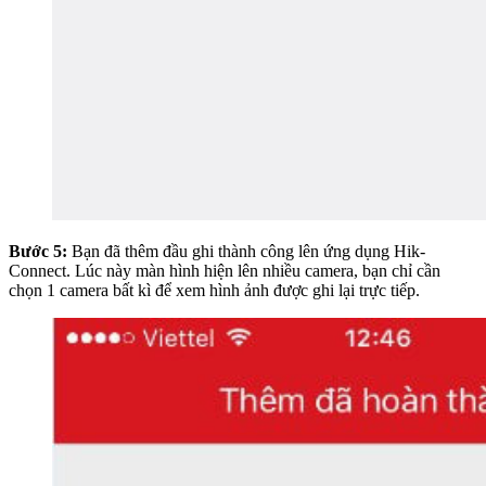
Bước 5:
Bạn đã thêm đầu ghi thành công lên ứng dụng Hik-
Connect. Lúc này màn hình hiện lên nhiều camera, bạn chỉ cần
chọn 1 camera bất kì để xem hình ảnh được ghi lại trực tiếp.