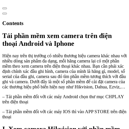
Contents
Tải phần mềm xem camera trên điện
thoại Android và Iphone
Hiện nay trên thị trường có nhiều thương hiệu camera khác nhau với
nhiều dòng sản phẩm đa dạng, mỗi hãng camera lại có một phần
mềm theo xem camera trên điện thoại khác nhau. Bạn cần phải xác
định chính xác đầu ghi hình, camera của mình là hãng gì, model, số
serial của đầu ghi, camera sau đó tìm phần mềm tương thích với đầu
ghi và camera. Dưới đây là một số phần mềm để cài đặt camera của
các thương hiệu phổ biến hiện nay như Hikvision, Dahua, Ezviz,…
– Tải phần mềm đối với các máy Android chọn thư mục CHPLAY
trên điện thoại
– Tải phần mềm đối với các máy IOS thì vào APP STORE trên điện
thoại