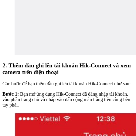
2. Thêm đầu ghi lên tài khoản Hik-Connect và xem
camera trên điện thoại
Các bước để bạn thêm đầu ghi lên tài khoản Hik-Connect như sau:
Bước 1:
Bạn mở ứng dụng Hik-Connect đã đăng nhập tài khoản,
vào phần trang chủ và nhấp vào dấu cộng màu trắng trên cùng bên
tay phải.