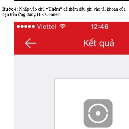
Bước 4:
Nhấp vào chữ
“Thêm”
để thêm đầu ghi vào tài khoản của
bạn trên ứng dụng Hik-Connect.