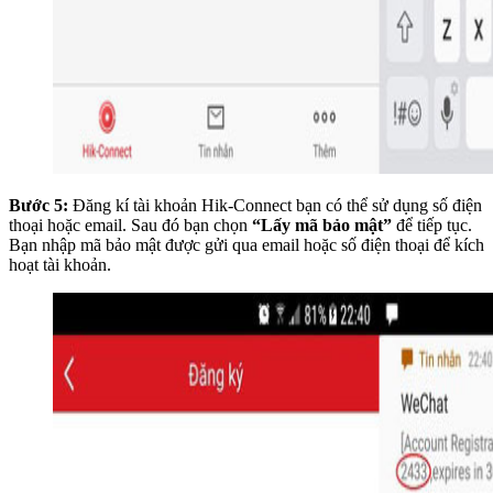
Bước 5:
Đăng kí tài khoản Hik-Connect bạn có thể sử dụng số điện
thoại hoặc email. Sau đó bạn chọn
“Lấy mã bảo mật”
để tiếp tục.
Bạn nhập mã bảo mật được gửi qua email hoặc số điện thoại để kích
hoạt tài khoản.