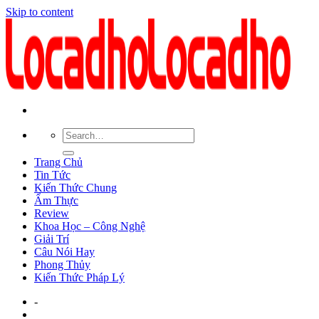
Skip to content
Trang Chủ
Tin Tức
Kiến Thức Chung
Ẩm Thực
Review
Khoa Học – Công Nghệ
Giải Trí
Câu Nói Hay
Phong Thủy
Kiến Thức Pháp Lý
-