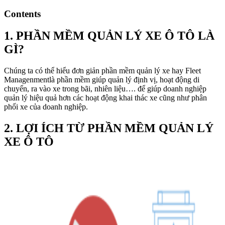
Contents
1. PHẦN MỀM QUẢN LÝ XE Ô TÔ LÀ
GÌ?
Chúng ta có thể hiểu đơn giản phần mềm quản lý xe hay Fleet
Managenmentlà phần mềm giúp quản lý định vị, hoạt động di
chuyển, ra vào xe trong bãi, nhiên liệu…. để giúp doanh nghiệp
quản lý hiệu quả hơn các hoạt động khai thác xe cũng như phân
phối xe của doanh nghiệp.
2. LỢI ÍCH TỪ PHẦN MỀM QUẢN LÝ
XE Ô TÔ