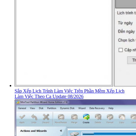
Sắp Xếp Lịch Trình Làm Việc Trên Phần Mềm Xếp Lịch
Làm Việc Theo Ca Update 08/2026