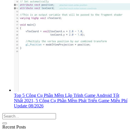
Top 5 Công Cụ Phần Mềm Lập Trình Game Android Tốt
Nhất 2021, 5 Công Cụ Phần Mềm Phát Triển Game Miễn Phí
Update 08/2026
Recent Posts