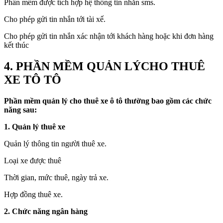
Phần mềm được tích hợp hệ thống tin nhắn sms.
Cho phép gửi tin nhắn tới tài xế.
Cho phép gửi tin nhắn xác nhận tới khách hàng hoặc khi đơn hàng
kết thúc
4. PHẦN MỀM QUẢN LÝCHO THUÊ
XE TÔ TÔ
Phần mềm quản lý cho thuê xe ô tô thường bao gồm các chức
năng sau:
1. Quản lý thuê xe
Quản lý thông tin người thuê xe.
Loại xe được thuê
Thời gian, mức thuê, ngày trả xe.
Hợp đồng thuê xe.
2. Chức năng ngân hàng