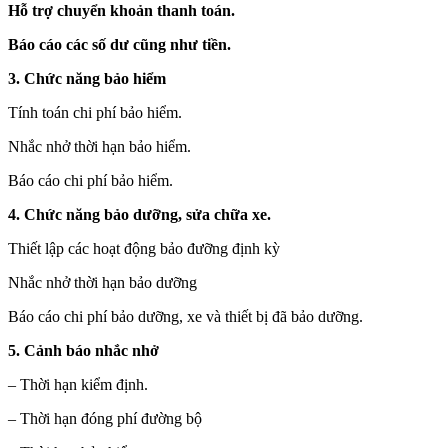
Hỗ trợ chuyển khoản thanh toán.
Báo cáo các số dư cũng như tiền.
3. Chức năng bảo hiểm
Tính toán chi phí bảo hiểm.
Nhắc nhở thời hạn bảo hiểm.
Báo cáo chi phí bảo hiểm.
4. Chức năng bảo dưỡng, sửa chữa xe.
Thiết lập các hoạt động bảo đưỡng định kỳ
Nhắc nhở thời hạn bảo dưỡng
Báo cáo chi phí bảo dưỡng, xe và thiết bị đã bảo dưỡng.
5. Cảnh báo nhắc nhở
– Thời hạn kiểm định.
– Thời hạn đóng phí đường bộ