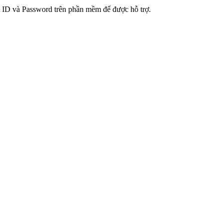
t ID và Password trên phần mềm để được hỗ trợ.