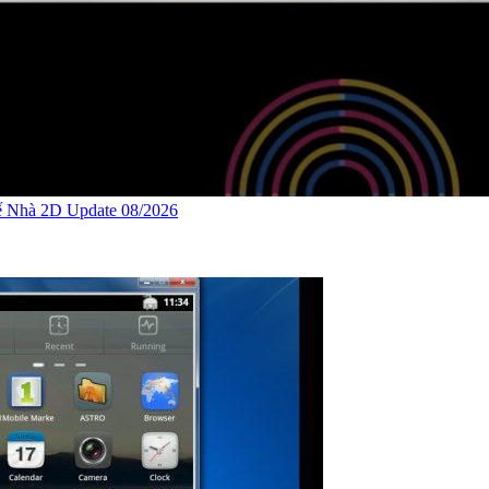
ế Nhà 2D Update 08/2026