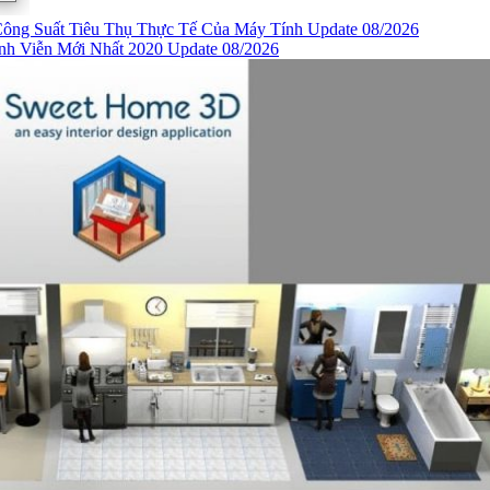
ông Suất Tiêu Thụ Thực Tế Của Máy Tính Update 08/2026
nh Viễn Mới Nhất 2020 Update 08/2026