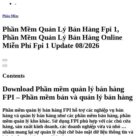
-
Phần Mềm
Phần Mềm Quản Lý Bán Hàng Fpi 1,
Phần Mềm Quản Lý Bán Hàng Online
Miễn Phí Fpi 1 Update 08/2026
Contents
Download Phần mềm quản lý bán hàng
FPI – Phần mềm bán và quản lý bán hàng
Phần mềm quản lý bán hàng FPI hỗ trợ các nghiệp vụ bán
hàng và quản lý bán hàng như các phần mềm bán hàng, phần
mềm quản lý kho khác. Sử dụng FPI phù hợp với các chủ cửa
hàng, sản xuất kinh doanh, các doanh nghiệp vừa và nhỏ …
nhằm mang lại sự quản lý chặt chẽ bảo mật dữ liệu thông tin và