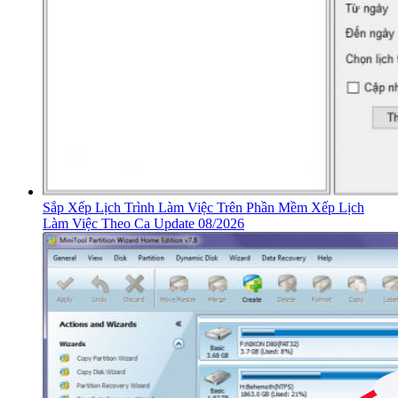
Sắp Xếp Lịch Trình Làm Việc Trên Phần Mềm Xếp Lịch
Làm Việc Theo Ca Update 08/2026