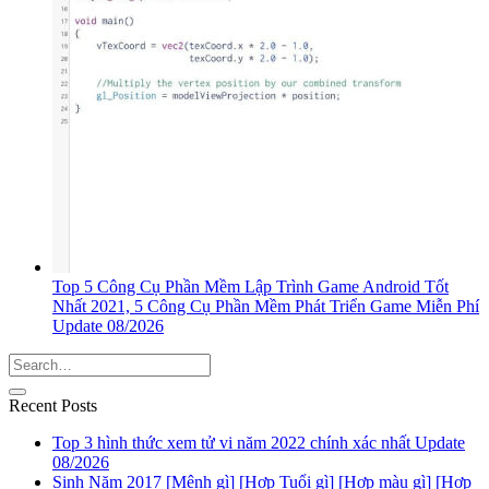
Top 5 Công Cụ Phần Mềm Lập Trình Game Android Tốt
Nhất 2021, 5 Công Cụ Phần Mềm Phát Triển Game Miễn Phí
Update 08/2026
Recent Posts
Top 3 hình thức xem tử vi năm 2022 chính xác nhất Update
08/2026
Sinh Năm 2017 [Mệnh gì] [Hợp Tuổi gì] [Hợp màu gì] [Hợp