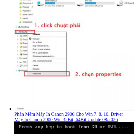
Phần Mềm Máy In Canon 2900 Cho Win 7, 8, 10, Driver
Máy In Canon 2900 Win 32Bit, 64Bit Update 08/2026