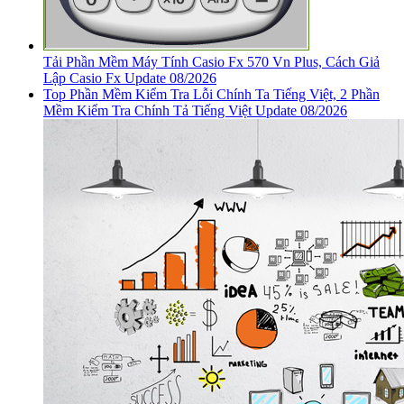
Tải Phần Mềm Máy Tính Casio Fx 570 Vn Plus, Cách Giả
Lập Casio Fx Update 08/2026
Top Phần Mềm Kiểm Tra Lỗi Chính Ta Tiếng Việt, 2 Phần
Mềm Kiểm Tra Chính Tả Tiếng Việt Update 08/2026