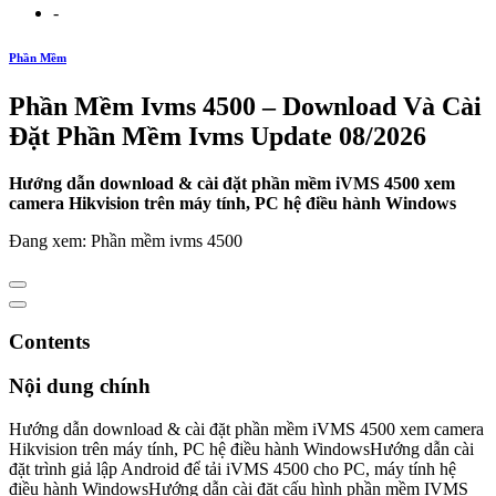
-
Phần Mềm
Phần Mềm Ivms 4500 – Download Và Cài
Đặt Phần Mềm Ivms Update 08/2026
Hướng dẫn download & cài đặt phần mềm iVMS 4500 xem
camera Hikvision trên máy tính, PC hệ điều hành Windows
Đang xem: Phần mềm ivms 4500
Contents
Nội dung chính
Hướng dẫn download & cài đặt phần mềm iVMS 4500 xem camera
Hikvision trên máy tính, PC hệ điều hành WindowsHướng dẫn cài
đặt trình giả lập Android để tải iVMS 4500 cho PC, máy tính hệ
điều hành WindowsHướng dẫn cài đặt cấu hình phần mềm IVMS