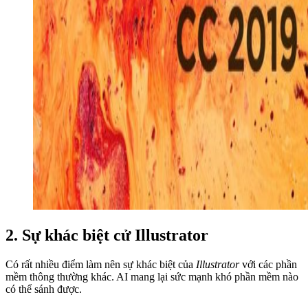
2. Sự khác biệt cử Illustrator
Có rất nhiều điểm làm nên sự khác biệt của
Illustrator
với các phần
mềm thông thường khác. AI mang lại sức mạnh khó phần mềm nào
có thể sánh được.