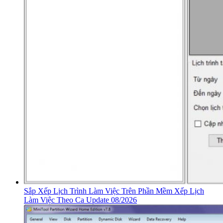
Sắp Xếp Lịch Trình Làm Việc Trên Phần Mềm Xếp Lịch
Làm Việc Theo Ca Update 08/2026