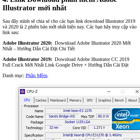
Illustrator mới nhất
Sau đây mình sẽ chia sẻ cho các bạn link download Illustrator 2019
và 2020 là 2 phiên bản mới nhất hiện nay. Các bạn hãy truy cập vào
link sau:
Adobe Illustrator 2020:
Download Adobe Illustrator 2020 Mới
Nhất – Hướng Dẫn Cài Đặt Chi Tiết
Adobe Illustrator 2019:
Download Adobe Illustrator CC 2019
Full Crack Mới Nhất Link Google Drive + Hướng Dẫn Cài Đặt
Danh mục:
Phần Mềm
.