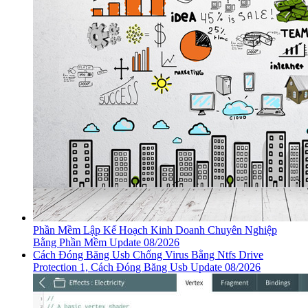
Phần Mềm Lập Kế Hoạch Kinh Doanh Chuyên Nghiệp
Bằng Phần Mềm Update 08/2026
Cách Đóng Băng Usb Chống Virus Bằng Ntfs Drive
Protection 1, Cách Đóng Băng Usb Update 08/2026