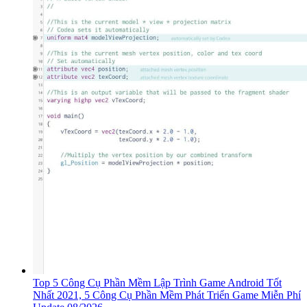
Top 5 Công Cụ Phần Mềm Lập Trình Game Android Tốt
Nhất 2021, 5 Công Cụ Phần Mềm Phát Triển Game Miễn Phí