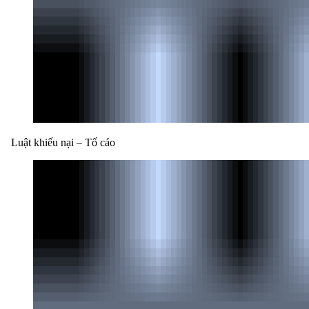
Luật khiếu nại – Tố cáo