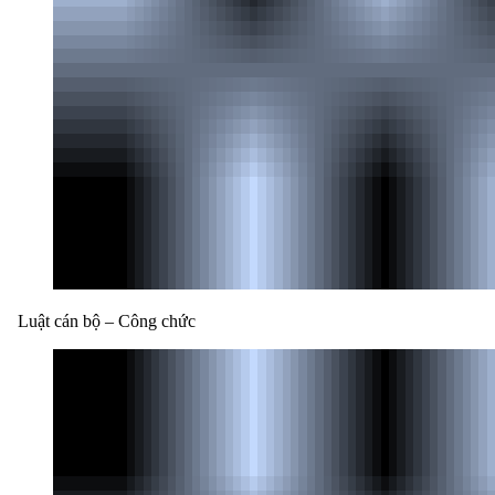
Luật cán bộ – Công chức