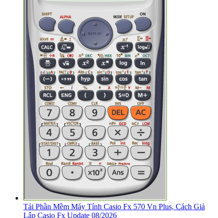
Tải Phần Mềm Máy Tính Casio Fx 570 Vn Plus, Cách Giả
Lập Casio Fx Update 08/2026