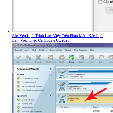
Sắp Xếp Lịch Trình Làm Việc Trên Phần Mềm Xếp Lịch
Làm Việc Theo Ca Update 08/2026