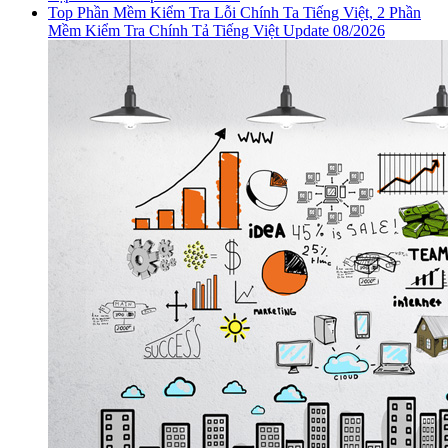
Top Phần Mềm Kiểm Tra Lỗi Chính Ta Tiếng Việt, 2 Phần
Mềm Kiểm Tra Chính Tả Tiếng Việt Update 08/2026