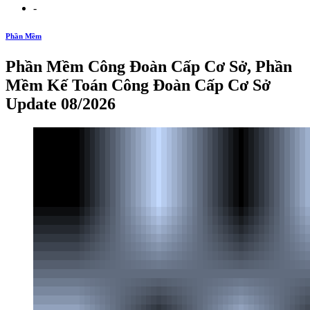
-
Phần Mềm
Phần Mềm Công Đoàn Cấp Cơ Sở, Phần
Mềm Kế Toán Công Đoàn Cấp Cơ Sở
Update 08/2026