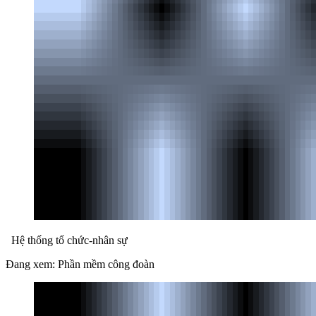
Hệ thống tổ chức-nhân sự
Đang xem: Phần mềm công đoàn