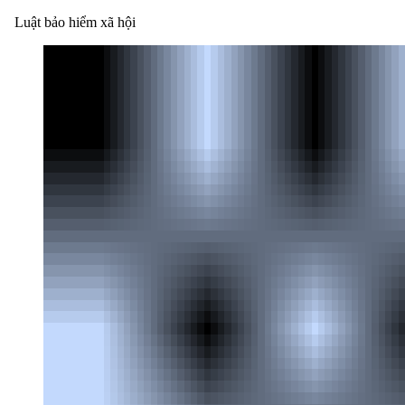
Luật bảo hiểm xã hội