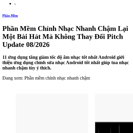
-
Phần Mềm
Phần Mềm Chỉnh Nhạc Nhanh Chậm Lại
Một Bài Hát Mà Không Thay Đổi Pitch
Update 08/2026
11 ứng dụng tăng giảm tốc độ âm nhạc tốt nhất Android giới
thiệu ứng dụng chỉnh sửa nhạc Android tốt nhất giúp tua nhạc
nhanh chậm tùy ý thích.
Đang xem: Phần mềm chỉnh nhạc nhanh chậm