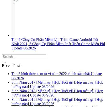
Top 5 Công Cụ Phần Mềm Lập Trình Game Android Tốt
Nhất 2021, 5 Công Cụ Phần Mềm Phát Triển Game Miễn Phí
Update 08/2026
Recent Posts
Top 3 hình thức xem tử vi năm 2022 chính xác nhất Update
08/2026
Sinh Năm 2017 [Mệnh gì] [Hợp Tuổi gì] [Hợp màu gì] [Hợp
hướng nào] Update 08/2026
Sinh Năm 2018 [Mệnh gì] [Hợp Tuổi gì] [Hợp màu gì] [Hợp
hướng nào] Update 08/2026
Sinh Năm 2019 [Mệnh gì] [Hợp Tuổi gì] [Hợp màu gì] [Hợp
hướng nào] Update 08/2026