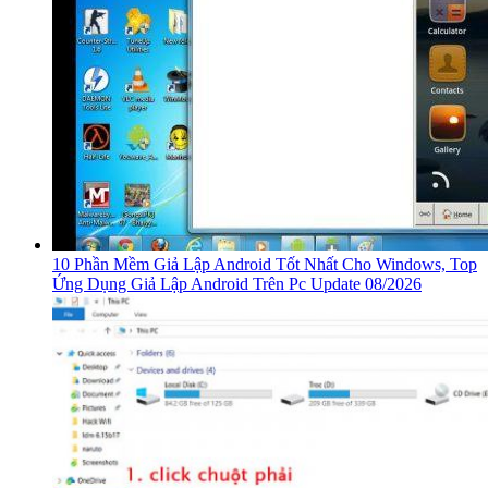
10 Phần Mềm Giả Lập Android Tốt Nhất Cho Windows, Top
Ứng Dụng Giả Lập Android Trên Pc Update 08/2026