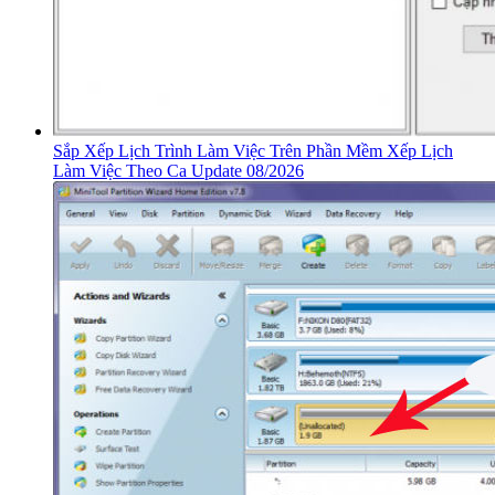
Sắp Xếp Lịch Trình Làm Việc Trên Phần Mềm Xếp Lịch
Làm Việc Theo Ca Update 08/2026