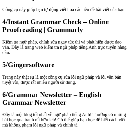
Công cụ này giúp bạn tự động viết hoa các tiêu đề bài viết của bạn.
4/
Instant Grammar Check – Online
Proofreading | Grammarly
Kiểm tra ngữ pháp, chỉnh sửa ngay tức thì và phát hiện được đạo
văn. Đây là trang web kiểm tra ngữ pháp tiếng Anh trực tuyến hàng
đầu.
5/
Gingersoftware
Trang này thật sự là một công cụ sửa lỗi ngữ pháp và lỗi văn bản
tuyệt vời, được rất nhiều người sử dụng.
6/
Grammar Newsletter – English
Grammar Newsletter
Đây là một blog tốt nhất về ngữ pháp tiếng Anh! Thường có những
bài học qua tranh rất hữu ích! Có thể giúp bạn học để biết cách viết
mà không phạm lỗi ngữ pháp và chính tả.