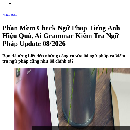
-
Phần Mềm
Phần Mềm Check Ngữ Pháp Tiếng Anh
Hiệu Quả, Ai Grammar Kiểm Tra Ngữ
Pháp Update 08/2026
Bạn đã từng biết đến những công cụ sửa lỗi ngữ pháp và kiểm
tra ngữ pháp cũng như lỗi chính tả?