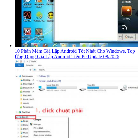
10 Phần Mềm Giả Lập Android Tốt Nhất Cho Windows, Top
Ứng Dụng Giả Lập Android Trên Pc Update 08/2026