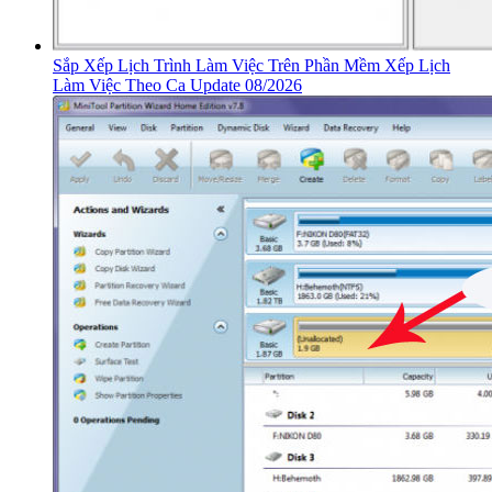
Sắp Xếp Lịch Trình Làm Việc Trên Phần Mềm Xếp Lịch
Làm Việc Theo Ca Update 08/2026