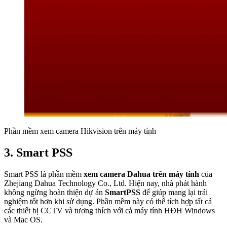
Phần mềm xem camera Hikvision trên máy tính
3. Smart PSS
Smart PSS là phần mềm
xem camera Dahua trên máy tính
của
Zhejiang Dahua Technology Co., Ltd. Hiện nay, nhà phát hành
không ngừng hoàn thiện dự án
SmartPSS
để giúp mang lại trải
nghiệm tốt hơn khi sử dụng. Phần mềm này có thể tích hợp tất cả
các thiết bị CCTV và tương thích với cả máy tính HĐH Windows
và Mac OS.