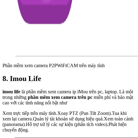
Phần mềm xem camera P2PWiFiCAM trên máy tính
8. Imou Life
imou life
là phần mềm xem camera ip iMou trên pc, laptop. Là một
trong những
phần mềm xem camera trên pc
miễn phí và bảo mật
cao với các tính năng nổi bật như
Xem trực tiếp trên máy tính.Xoay PTZ (Pan Tilt Zoom).Tua khi
xem lại camera.Quản lý tài khoản sử dụng hiệu quả.Xem toàn cảnh
(panorama).Hỗ trợ xử lý các sự kiện (phân tích video).Phát hiện
chuyển động.