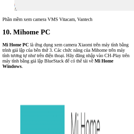
Phần mềm xem camera VMS Vitacam, Vantech
10. Mihome PC
Mi Home PC
là ứng dụng xem camera Xiaomi trên máy tính bằng
trình giả lập của bên thứ 3. Các chức năng của Mihome trên máy
tính tương tự như trên điện thoại. Hãy đăng nhập vào CH-Play trên
máy tính bằng giả lập BlueStack để có thể tải về
Mi Home
Windows
.