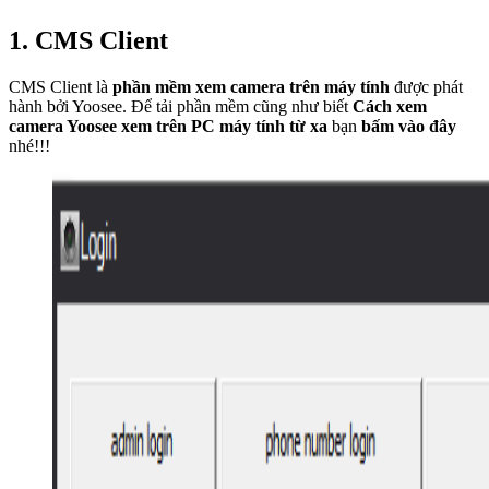
1. CMS Client
CMS Client là
phần mềm xem camera trên máy tính
được phát
hành bởi Yoosee. Để tải phần mềm cũng như biết
Cách xem
camera Yoosee xem trên PC máy tính từ xa
bạn
bấm vào đây
nhé!!!