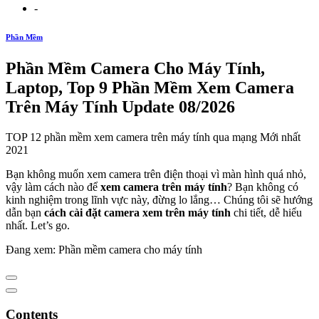
-
Phần Mềm
Phần Mềm Camera Cho Máy Tính,
Laptop, Top 9 Phần Mềm Xem Camera
Trên Máy Tính Update 08/2026
TOP 12 phần mềm xem camera trên máy tính qua mạng Mới nhất
2021
Bạn không muốn xem camera trên điện thoại vì màn hình quá nhỏ,
vậy làm cách nào để
xem camera trên máy tính
? Bạn không có
kinh nghiệm trong lĩnh vực này, đừng lo lắng… Chúng tôi sẽ hướng
dẫn bạn
cách cài đặt camera xem trên máy tính
chi tiết, dễ hiểu
nhất. Let’s go.
Đang xem: Phần mềm camera cho máy tính
Contents