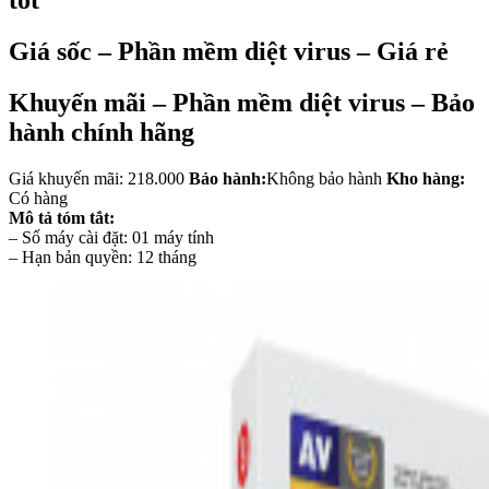
tốt
Giá sốc – Phần mềm diệt virus – Giá rẻ
Khuyến mãi – Phần mềm diệt virus – Bảo
hành chính hãng
Giá khuyến mãi: 218.000
Bảo hành:
Không bảo hành
Kho hàng:
Có hàng
Mô tả tóm tắt:
– Số máy cài đặt: 01 máy tính
– Hạn bản quyền: 12 tháng