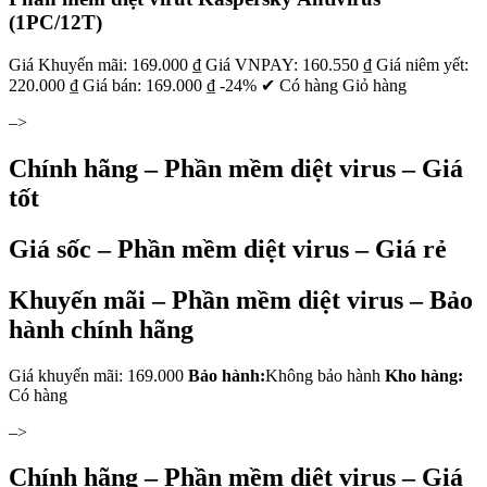
(1PC/12T)
Giá Khuyến mãi: 169.000 ₫ Giá VNPAY: 160.550 ₫ Giá niêm yết:
220.000 ₫ Giá bán: 169.000 ₫ -24% ✔ Có hàng Giỏ hàng
–>
Chính hãng – Phần mềm diệt virus – Giá
tốt
Giá sốc – Phần mềm diệt virus – Giá rẻ
Khuyến mãi – Phần mềm diệt virus – Bảo
hành chính hãng
Giá khuyến mãi: 169.000
Bảo hành:
Không bảo hành
Kho hàng:
Có hàng
–>
Chính hãng – Phần mềm diệt virus – Giá