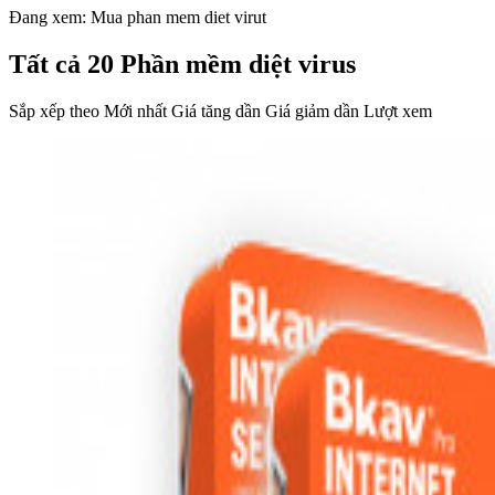
Đang xem: Mua phan mem diet virut
Tất cả 20 Phần mềm diệt virus
Sắp xếp theo Mới nhất Giá tăng dần Giá giảm dần Lượt xem