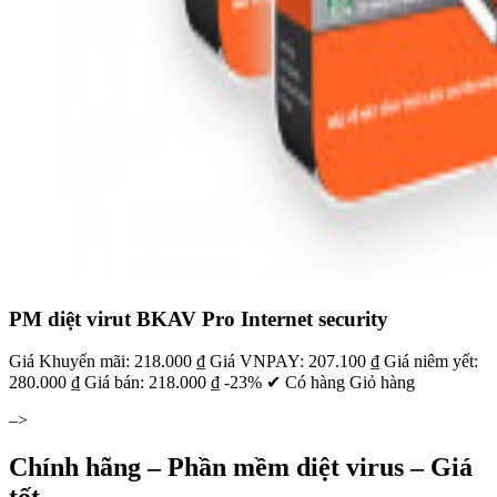
PM diệt virut BKAV Pro Internet security
Giá Khuyến mãi: 218.000 ₫ Giá VNPAY: 207.100 ₫ Giá niêm yết:
280.000 ₫ Giá bán: 218.000 ₫ -23% ✔ Có hàng Giỏ hàng
–>
Chính hãng – Phần mềm diệt virus – Giá