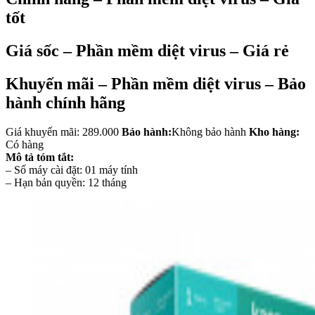
tốt
Giá sốc – Phần mềm diệt virus – Giá rẻ
Khuyến mãi – Phần mềm diệt virus – Bảo
hành chính hãng
Giá khuyến mãi: 289.000
Bảo hành:
Không bảo hành
Kho hàng:
Có hàng
Mô tả tóm tắt:
– Số máy cài đặt: 01 máy tính
– Hạn bản quyền: 12 tháng