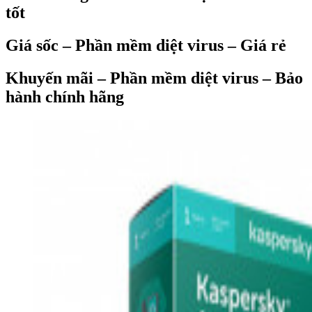
tốt
Giá sốc – Phần mềm diệt virus – Giá rẻ
Khuyến mãi – Phần mềm diệt virus – Bảo
hành chính hãng