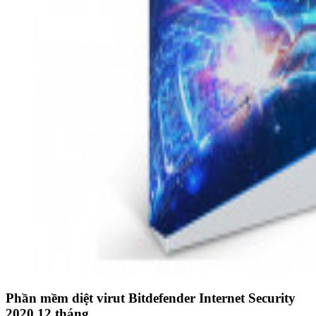
Phần mềm diệt virut Bitdefender Internet Security
2020 12 tháng