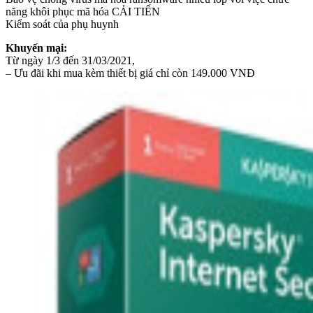
năng khôi phục mã hóa CẢI TIẾN
Kiểm soát của phụ huynh
Khuyến mại:
Từ ngày 1/3 đến 31/03/2021,
– Ưu đãi khi mua kèm thiết bị giá chỉ còn 149.000 VNĐ