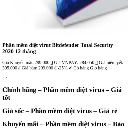
Phần mềm diệt virut Bitdefender Total Security
2020 12 tháng
Giá Khuyến mãi: 299.000 ₫ Giá VNPAY: 284.050 ₫ Giá niêm yết:
395.000 ₫ Giá bán: 299.000 ₫ -25% ✔ Có hàng Giỏ hàng
–>
Chính hãng – Phần mềm diệt virus – Giá
tốt
Giá sốc – Phần mềm diệt virus – Giá rẻ
Khuyến mãi – Phần mềm diệt virus – Bảo