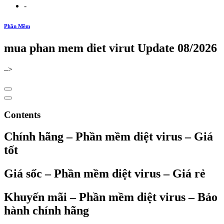
-
Phần Mềm
mua phan mem diet virut Update 08/2026
–>
Contents
Chính hãng – Phần mềm diệt virus – Giá
tốt
Giá sốc – Phần mềm diệt virus – Giá rẻ
Khuyến mãi – Phần mềm diệt virus – Bảo
hành chính hãng