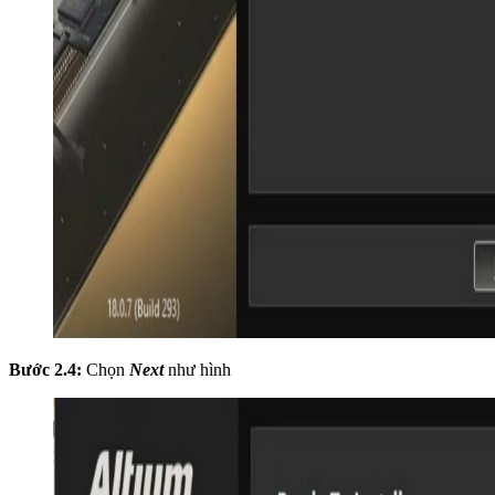
Bước 2.4:
Chọn
Next
như hình