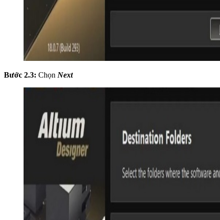
Bước 2.3:
Chọn
Next