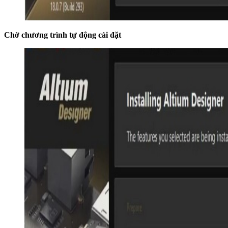
Chờ chương trình tự động cài đặt