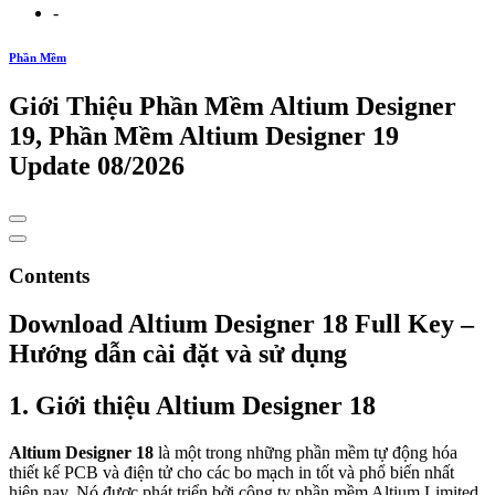
-
Phần Mềm
Giới Thiệu Phần Mềm Altium Designer
19, Phần Mềm Altium Designer 19
Update 08/2026
Contents
Download Altium Designer 18 Full Key –
Hướng dẫn cài đặt và sử dụng
1. Giới thiệu Altium Designer 18
Altium Designer 18
là một trong những phần mềm tự động hóa
thiết kế PCB và điện tử cho các bo mạch in tốt và phổ biến nhất
hiện nay. Nó được phát triển bởi công ty phần mềm Altium Limited