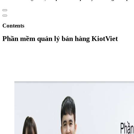
Contents
Phần mềm quản lý bán hàng KiotViet