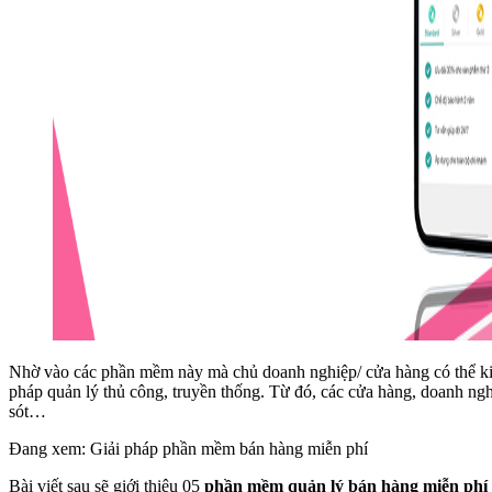
Nhờ vào các phần mềm này mà chủ doanh nghiệp/ cửa hàng có thể kiểm
pháp quản lý thủ công, truyền thống. Từ đó, các cửa hàng, doanh nghiệ
sót…
Đang xem: Giải pháp phần mềm bán hàng miễn phí
Bài viết sau sẽ giới thiệu 05
phần mềm quản lý bán hàng miễn phí