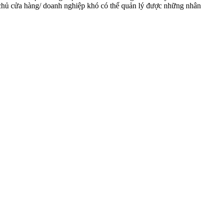
à chủ cửa hàng/ doanh nghiệp khó có thể quản lý được những nhân