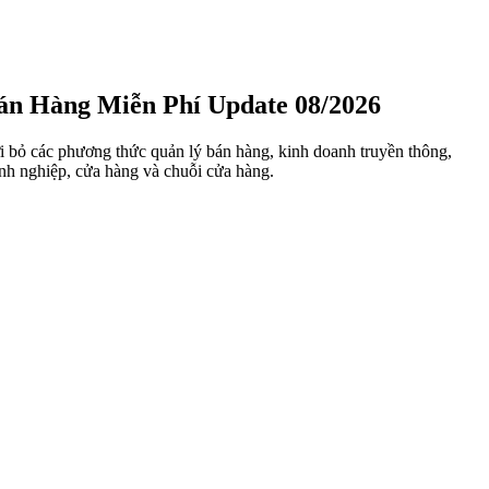
n Hàng Miễn Phí Update 08/2026
i bỏ các phương thức quản lý bán hàng, kinh doanh truyền thông,
nh nghiệp, cửa hàng và chuỗi cửa hàng.