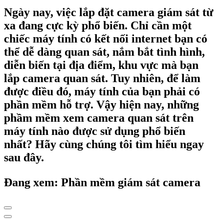
Ngày nay, việc lắp đặt camera giám sát từ
xa đang cực kỳ phổ biến. Chỉ cần một
chiếc máy tính có kết nối internet bạn có
thể dễ dàng quan sát, nắm bắt tình hình,
diễn biến tại địa điểm, khu vực mà bạn
lắp camera quan sát. Tuy nhiên, để làm
được điều đó, máy tính của bạn phải có
phần mềm hỗ trợ. Vậy hiện nay, những
phầm mềm xem camera quan sát trên
máy tính nào được sử dụng phổ biến
nhất? Hãy cùng chúng tôi tìm hiểu ngay
sau đây.
Đang xem: Phần mềm giám sát camera