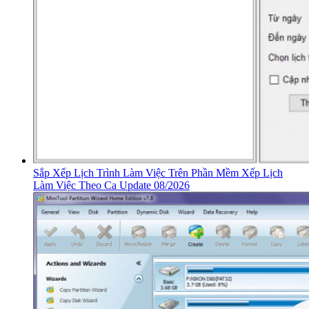
Sắp Xếp Lịch Trình Làm Việc Trên Phần Mềm Xếp Lịch
Làm Việc Theo Ca Update 08/2026