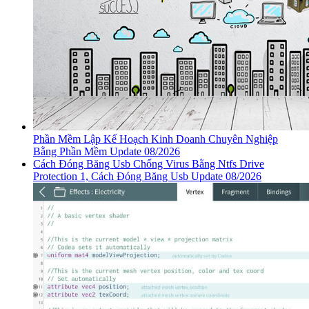
Phần Mềm Lập Kế Hoạch Kinh Doanh Chuyên Nghiệp
Bằng Phần Mềm Update 08/2026
Cách Đóng Băng Usb Chống Virus Bằng Ntfs Drive
Protection 1, Cách Đóng Băng Usb Update 08/2026