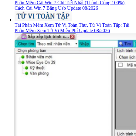
Phần Mềm Cài Win 7 Chi Tiết Nhất (Thành Công 100%),
Cách Cài Win 7 Bằng Usb Update 08/2026
Tải Phần Mềm Xem Tử Vi Toàn Thư, Tử Vi Toàn Tập: Tải
Phần Mềm Xem Tử Vi Miễn Phí Update 08/2026