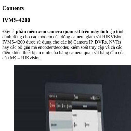
Contents
IVMS-4200
Đây là
phần mềm xem camera quan sát trên máy tính
lập trình
dành riêng cho các modem của dòng camera giám sát HIKVision.
IVMS-4200 được sử dụng cho các hệ Camera IP, DVRs, NVRs
hay các bộ giải mã encoder/decoder, kiểm soát truy cập và cả các
điều khiển thiết bị an ninh của hãng camera quan sát hàng đầu của
của Mỹ – HIKvision.