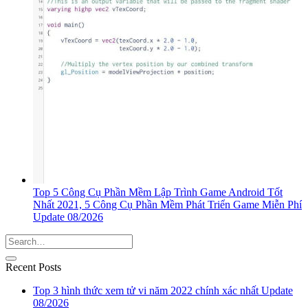
Top 5 Công Cụ Phần Mềm Lập Trình Game Android Tốt
Nhất 2021, 5 Công Cụ Phần Mềm Phát Triển Game Miễn Phí
Update 08/2026
Recent Posts
Top 3 hình thức xem tử vi năm 2022 chính xác nhất Update
08/2026