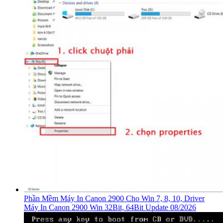
Phần Mềm Máy In Canon 2900 Cho Win 7, 8, 10, Driver
Máy In Canon 2900 Win 32Bit, 64Bit Update 08/2026