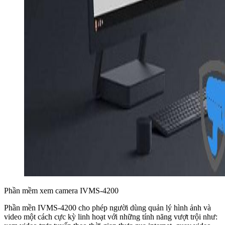
Phần mềm xem camera IVMS-4200
Phần mền IVMS-4200 cho phép người dùng quản lý hình ảnh và
video một cách cực kỳ linh hoạt với những tính năng vượt trội như: