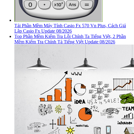
Tải Phần Mềm Máy Tính Casio Fx 570 Vn Plus, Cách Giả
Lập Casio Fx Update 08/2026
Top Phần Mềm Kiểm Tra Lỗi Chính Ta Tiếng Việt, 2 Phần
Mềm Kiểm Tra Chính Tả Tiếng Việt Update 08/2026