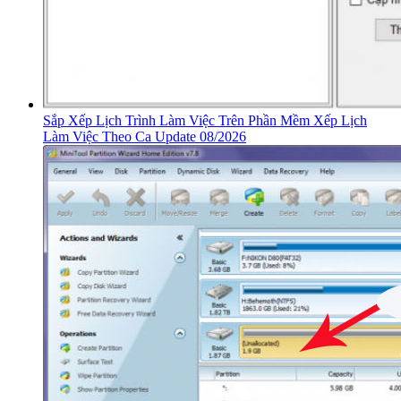
Sắp Xếp Lịch Trình Làm Việc Trên Phần Mềm Xếp Lịch
Làm Việc Theo Ca Update 08/2026