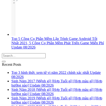
Top 5 Công Cụ Phần Mềm Lập Trình Game Android Tốt
Nhất 2021, 5 Công Cụ Phần Mềm Phát Triển Game Miễn Phí
Update 08/2026
Recent Posts
Top 3 hình thức xem tử vi năm 2022 chính xác nhất Update
08/2026
Sinh Năm 2017 [Mệnh gì] [Hợp Tuổi gì] [Hợp màu gì] [Hợp
hướng nào] Update 08/2026
Sinh Năm 2018 [Mệnh gì] [Hợp Tuổi gì] [Hợp màu gì] [Hợp
hướng nào] Update 08/2026
Sinh Năm 2019 [Mệnh gì] [Hợp Tuổi gì] [Hợp màu gì] [Hợp
hướng nào] Update 08/2026