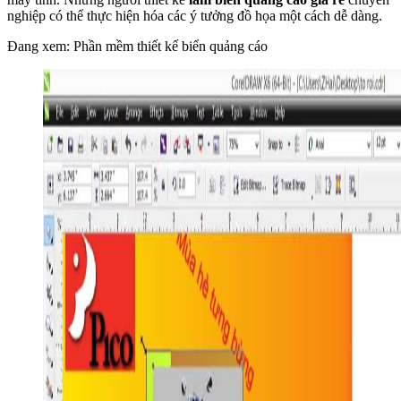
nghiệp có thể thực hiện hóa các ý tưởng đồ họa một cách dễ dàng.
Đang xem: Phần mềm thiết kế biển quảng cáo