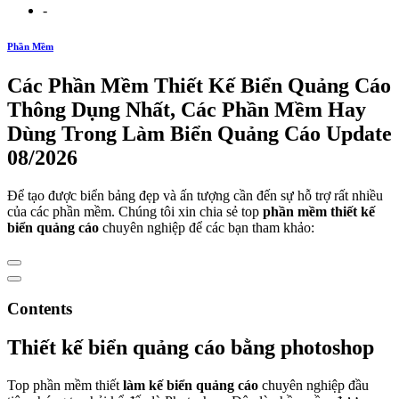
-
Phần Mềm
Các Phần Mềm Thiết Kế Biển Quảng Cáo
Thông Dụng Nhất, Các Phần Mềm Hay
Dùng Trong Làm Biển Quảng Cáo Update
08/2026
Để tạo được biển bảng đẹp và ấn tượng cần đến sự hỗ trợ rất nhiều
của các phần mềm. Chúng tôi xin chia sẻ top
phần mềm thiết kế
biển quảng cáo
chuyên nghiệp để các bạn tham khảo:
Contents
Thiết kế biển quảng cáo bằng photoshop
Top phần mềm thiết
làm kế biển quảng cáo
chuyên nghiệp đầu