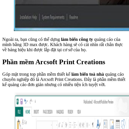
Ngoài ra, bạn cũng có thể dựng
làm biển công ty
quảng cáo của
mình bằng 3D max được. Khách hàng sẽ có cái nhìn rất chân thực
về bảng hiệu khi được lắp đặt tại cơ sở của họ.
Phần mềm Arcsoft Print Creations
Góp mặt trong top phần mềm thiết kế
làm biển toà nhà
quảng cáo
chuyên nghiệp đó là Arcsoft Print Creations. Đây là phần mềm thiết
kế quảng cáo đơn giản nhưng có nhiều tiện ích tuyệt vời.