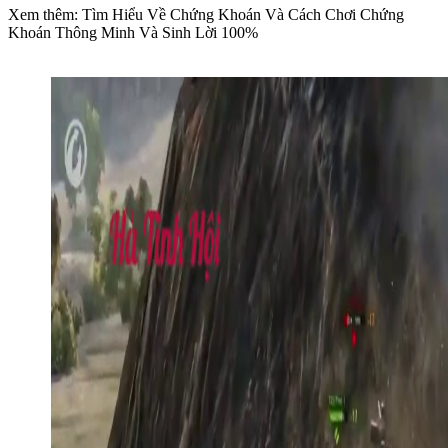
Xem thêm: Tìm Hiểu Về Chứng Khoán Và Cách Chơi Chứng
Khoán Thông Minh Và Sinh Lời 100%