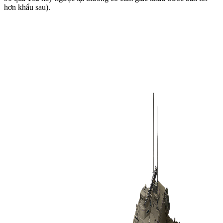
hơn khẩu sau).