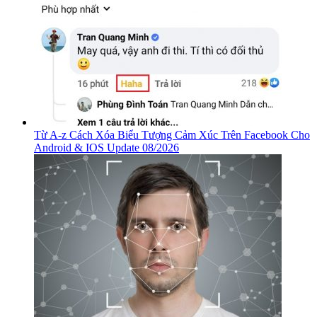
Từ A-z Cách Xóa Biểu Tượng Cảm Xúc Trên Facebook Cho
Android & IOS Update 08/2026