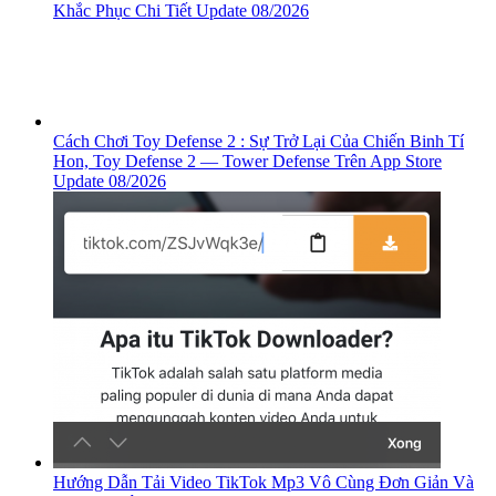
Khắc Phục Chi Tiết Update 08/2026
Cách Chơi Toy Defense 2 : Sự Trở Lại Của Chiến Binh Tí
Hon, ‎Toy Defense 2 — Tower Defense Trên App Store
Update 08/2026
Hướng Dẫn Tải Video TikTok Mp3 Vô Cùng Đơn Giản Và