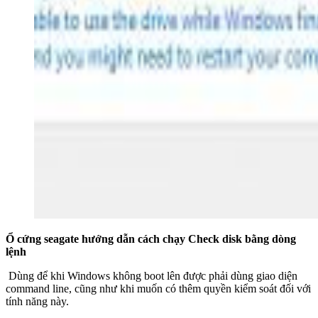
Ổ cứng seagate hướng dẫn cách chạy Check disk bằng dòng
lệnh
Dùng để khi Windows không boot lên được phải dùng giao diện
command line, cũng như khi muốn có thêm quyền kiểm soát đối với
tính năng này.