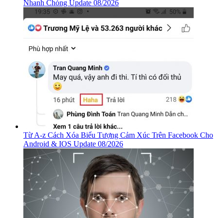
Nhanh Chóng Update 08/2026
Từ A-z Cách Xóa Biểu Tượng Cảm Xúc Trên Facebook Cho
Android & IOS Update 08/2026