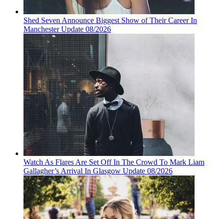
Shed Seven Announce Biggest Show of Their Career In
Manchester Update 08/2026
Watch As Flares Are Set Off In The Crowd To Mark Liam
Gallagher’s Arrival In Glasgow Update 08/2026