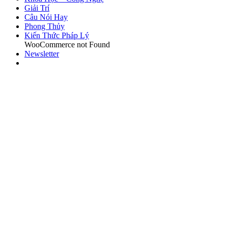
Giải Trí
Câu Nói Hay
Phong Thủy
Kiến Thức Pháp Lý
WooCommerce not Found
Newsletter