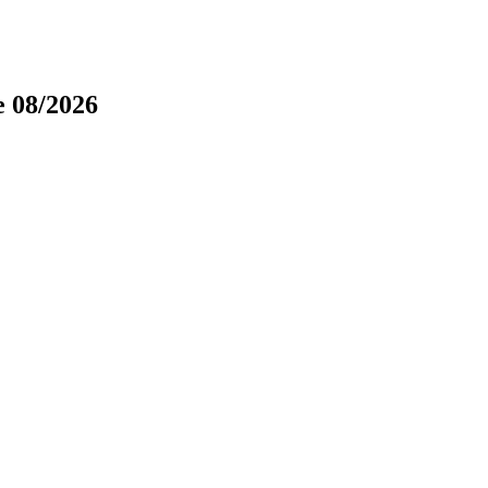
e 08/2026