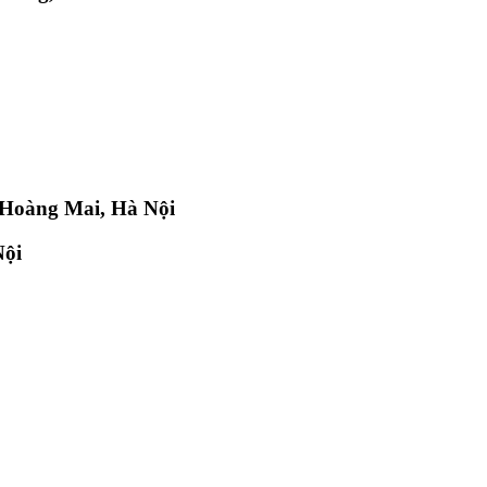
n Hoàng Mai, Hà Nội
Nội