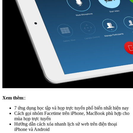
Xem thêm
::
7 ứng dụng học tập và họp trực tuyến phổ biến nhất hiện nay
Cách gọi nhóm Facetime trên iPhone, MacBook phù hợp cho
mùa họp trực tuyến
Hướng dẫn cách xóa nhanh lịch sử web trên điện thoại
iPhone và Android