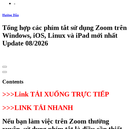
-
Hướng Dẫn
Tổng hợp các phím tắt sử dụng Zoom trên
Windows, iOS, Linux và iPad mới nhất
Update 08/2026
Contents
>>>Link TẢI XUỐNG TRỰC TIẾP
>>>LINK TẢI NHANH
Nếu bạn làm việc trên Zoom thường