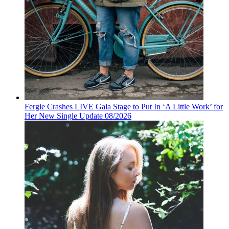
Fergie Crashes LIVE Gala Stage to Put In ‘A Little Work’ for
Her New Single Update 08/2026