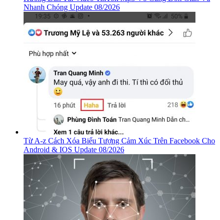
Nhanh Chóng Update 08/2026
Từ A-z Cách Xóa Biểu Tượng Cảm Xúc Trên Facebook Cho
Android & IOS Update 08/2026