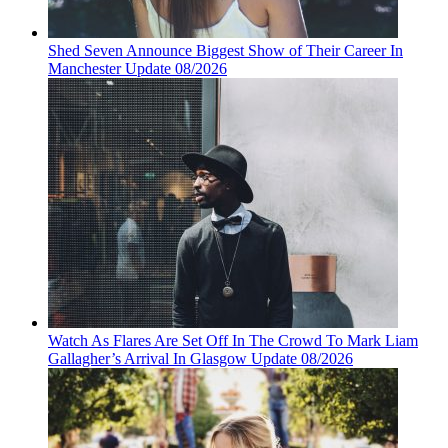
Shed Seven Announce Biggest Show of Their Career In
Manchester Update 08/2026
Watch As Flares Are Set Off In The Crowd To Mark Liam
Gallagher’s Arrival In Glasgow Update 08/2026