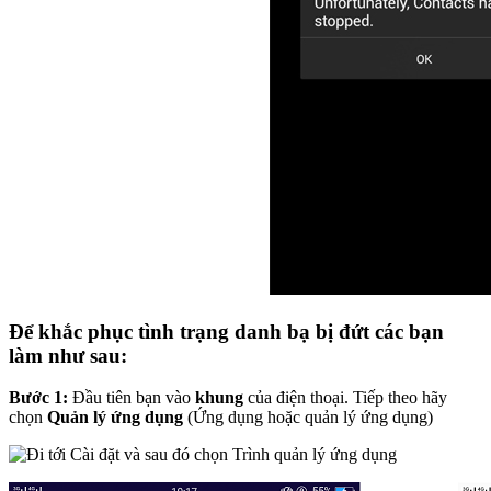
Để khắc phục tình trạng danh bạ bị đứt các bạn
làm như sau:
Bước 1:
Đầu tiên bạn vào
khung
của điện thoại. Tiếp theo hãy
chọn
Quản lý ứng dụng
(Ứng dụng hoặc quản lý ứng dụng)