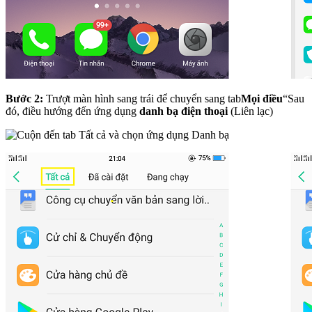
Bước 2:
Trượt màn hình sang trái để chuyển sang tab
Mọi điều
“Sau
đó, điều hướng đến ứng dụng
danh bạ điện thoại
(Liên lạc)