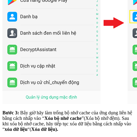
Bước 3:
Bây giờ hãy làm trống bộ nhớ cache của ứng dụng liên hệ
bằng cách nhấp vào “
Xóa bộ nhớ cache
”(Xóa bộ nhớ đệm).
Sau
khi xóa bộ nhớ cache, hãy tiếp tục xóa dữ liệu bằng cách nhấp vào
“
xóa dữ liệu
“(
Xóa dữ liệu).