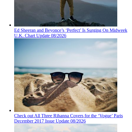
Ed Sheeran and Beyonce’s ‘Perfect’ Is Surging On Midweek
U.K. Chart Update 08/2026
Check out All Three Rihanna Covers for the ‘Vogue’ Paris
December 2017 Issue Update 08/2026