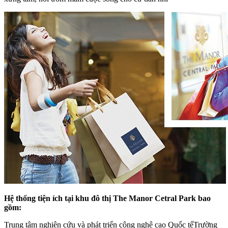
Hệ thống tiện ích tại khu đô thị The Manor Cetral Park bao
gồm:
Trung tâm nghiên cứu và phát triển công nghệ cao Quốc tếTrường