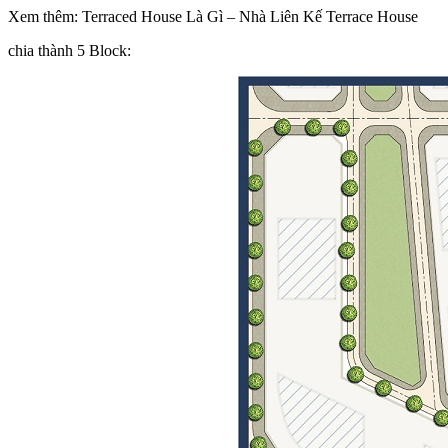
Xem thêm: Terraced House Là Gì – Nhà Liên Kế Terrace House
chia thành 5 Block: