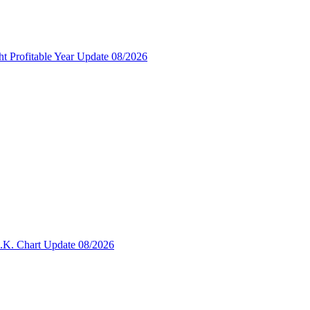
t Profitable Year Update 08/2026
.K. Chart Update 08/2026