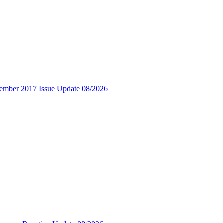
cember 2017 Issue Update 08/2026