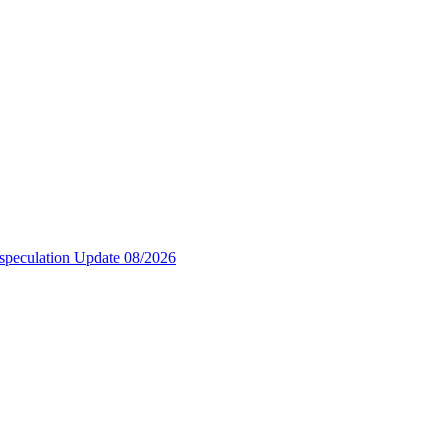
 speculation Update 08/2026