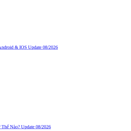
ndroid & IOS Update 08/2026
Thế Nào? Update 08/2026