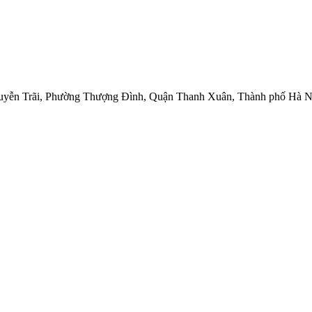
uyễn Trãi, Phường Thượng Đình, Quận Thanh Xuân, Thành phố Hà Nộ