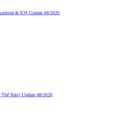
ndroid & IOS Update 08/2026
Thế Nào? Update 08/2026