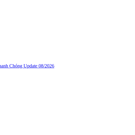
anh Chóng Update 08/2026